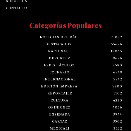
NOSOTROS
CONTACTO
Categorías Populares
NOTICIAS DEL DÍA
73092
DESTACADOS
55626
NACIONAL
18065
DEPORTEZ
9626
ESPECTÁCULOZ
9580
EZENARIO
6849
INTERNACIONAL
5942
EDICIÓN IMPRESA
5800
REPORTAJEZ
5102
CULTURA
4230
OPINIONEZ
4066
ENSENADA
3944
CARTAZ
3502
MEXICALI
3232