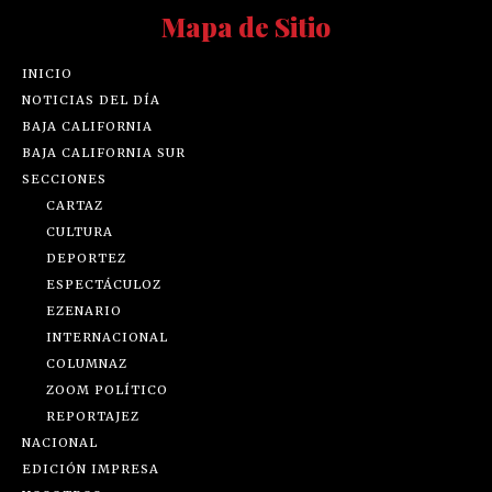
Mapa de Sitio
INICIO
NOTICIAS DEL DÍA
BAJA CALIFORNIA
BAJA CALIFORNIA SUR
SECCIONES
CARTAZ
CULTURA
DEPORTEZ
ESPECTÁCULOZ
EZENARIO
INTERNACIONAL
COLUMNAZ
ZOOM POLÍTICO
REPORTAJEZ
NACIONAL
EDICIÓN IMPRESA