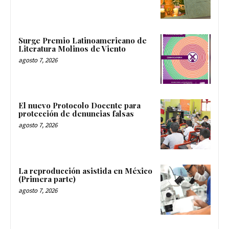
Surge Premio Latinoamericano de
Literatura Molinos de Viento
agosto 7, 2026
El nuevo Protocolo Docente para
protección de denuncias falsas
agosto 7, 2026
La reproducción asistida en México
(Primera parte)
agosto 7, 2026