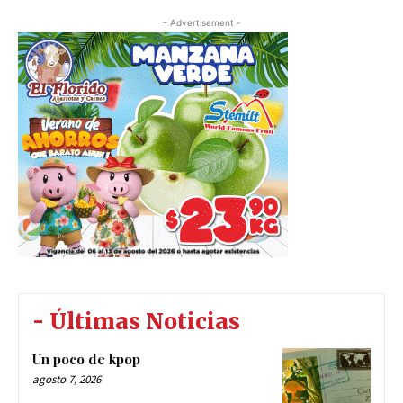
- Advertisement -
- Últimas Noticias
Un poco de kpop
agosto 7, 2026