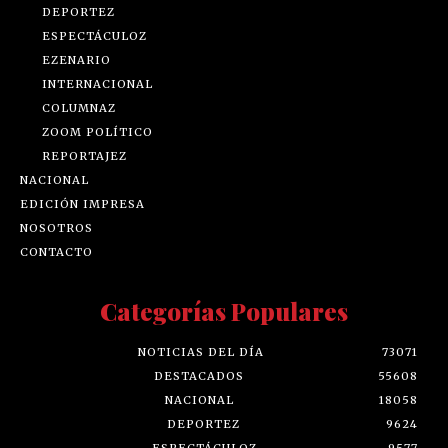
DEPORTEZ
ESPECTÁCULOZ
EZENARIO
INTERNACIONAL
COLUMNAZ
ZOOM POLÍTICO
REPORTAJEZ
NACIONAL
EDICIÓN IMPRESA
NOSOTROS
CONTACTO
Categorías Populares
NOTICIAS DEL DÍA
73071
DESTACADOS
55608
NACIONAL
18058
DEPORTEZ
9624