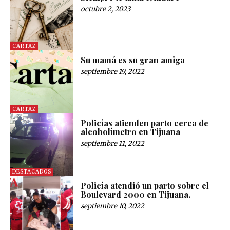
octubre 2, 2023
CARTAZ
Su mamá es su gran amiga
septiembre 19, 2022
CARTAZ
Policías atienden parto cerca de
alcoholímetro en Tijuana
septiembre 11, 2022
DESTACADOS
Policía atendió un parto sobre el
Boulevard 2000 en Tijuana.
septiembre 10, 2022