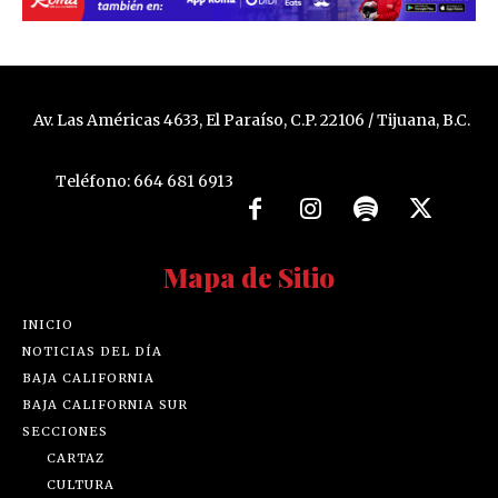
Av. Las Américas 4633, El Paraíso, C.P. 22106 / Tijuana, B.C.
Teléfono: 664 681 6913
Mapa de Sitio
INICIO
NOTICIAS DEL DÍA
BAJA CALIFORNIA
BAJA CALIFORNIA SUR
SECCIONES
CARTAZ
CULTURA