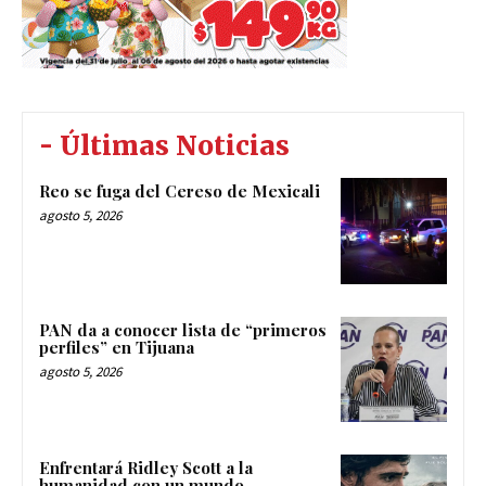
- Últimas Noticias
Reo se fuga del Cereso de Mexicali
agosto 5, 2026
PAN da a conocer lista de “primeros
perfiles” en Tijuana
agosto 5, 2026
Enfrentará Ridley Scott a la
humanidad con un mundo