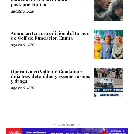
postapocalíptico
agosto 5, 2026
Anuncian tercera edición del torneo
de Golf de Fundación Emma
agosto 5, 2026
Operativo en Valle de Guadalupe
deja tres detenidos y asegura armas
y droga
agosto 5, 2026
- Advertisement -