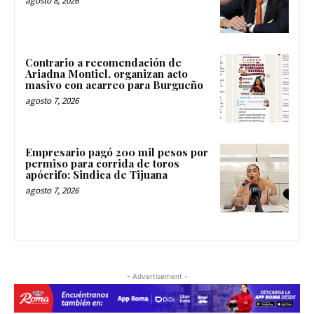
agosto 8, 2026
Contrario a recomendación de
Ariadna Montiel, organizan acto
masivo con acarreo para Burgueño
agosto 7, 2026
Empresario pagó 200 mil pesos por
permiso para corrida de toros
apócrifo: Sindica de Tijuana
agosto 7, 2026
- Advertisement -