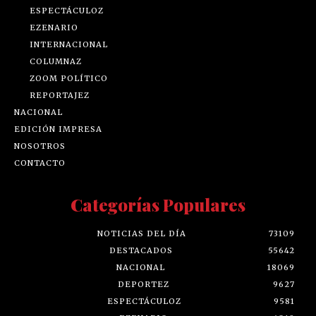
ESPECTÁCULOZ
EZENARIO
INTERNACIONAL
COLUMNAZ
ZOOM POLÍTICO
REPORTAJEZ
NACIONAL
EDICIÓN IMPRESA
NOSOTROS
CONTACTO
Categorías Populares
NOTICIAS DEL DÍA
73109
DESTACADOS
55642
NACIONAL
18069
DEPORTEZ
9627
ESPECTÁCULOZ
9581