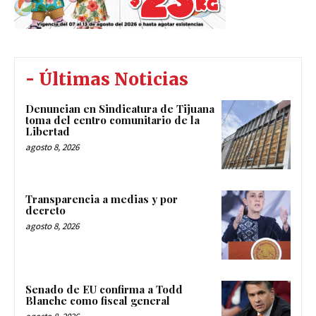
- Últimas Noticias
Denuncian en Sindicatura de Tijuana
toma del centro comunitario de la
Libertad
agosto 8, 2026
Transparencia a medias y por
decreto
agosto 8, 2026
Senado de EU confirma a Todd
Blanche como fiscal general