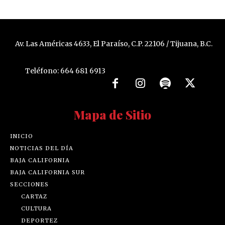
Av. Las Américas 4633, El Paraíso, C.P. 22106 / Tijuana, B.C.
Teléfono: 664 681 6913
Mapa de Sitio
INICIO
NOTICIAS DEL DÍA
BAJA CALIFORNIA
BAJA CALIFORNIA SUR
SECCIONES
CARTAZ
CULTURA
DEPORTEZ