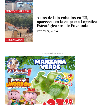
EDICIÓN IMPRESA
Autos de lujo robados en EU,
aparecen en la empresa Logística
Estratégica 101, de Ensenada
enero 11, 2024
DESTACADOS
- Advertisement -