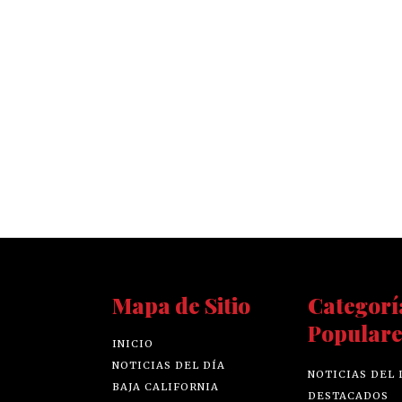
Mapa de Sitio
Categorí
Populare
INICIO
NOTICIAS DEL DÍA
NOTICIAS DEL 
BAJA CALIFORNIA
DESTACADOS