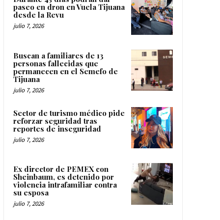
paseo en dron en Vuela Tijuana
desde la Revu
julio 7, 2026
Buscan a familiares de 13
personas fallecidas que
permanecen en el Semefo de
Tijuana
julio 7, 2026
Sector de turismo médico pide
reforzar seguridad tras
reportes de inseguridad
julio 7, 2026
Ex director de PEMEX con
Sheinbaum, es detenido por
violencia intrafamiliar contra
su esposa
julio 7, 2026