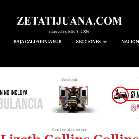
miércoles, julio 8, 2026
BAJA CALIFORNIA SUR
SECCIONES
NACION
- Publicidad -
Contenidos sobre