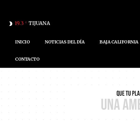
19.3
TIJUANA
C
INICIO
NOTICIAS DEL DÍA
BAJA CALIFORNIA
CONTACTO