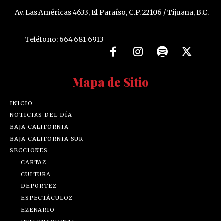
Av. Las Américas 4633, El Paraíso, C.P. 22106 / Tijuana, B.C.
Teléfono: 664 681 6913
Mapa de Sitio
INICIO
NOTICIAS DEL DÍA
BAJA CALIFORNIA
BAJA CALIFORNIA SUR
SECCIONES
CARTAZ
CULTURA
DEPORTEZ
ESPECTÁCULOZ
EZENARIO