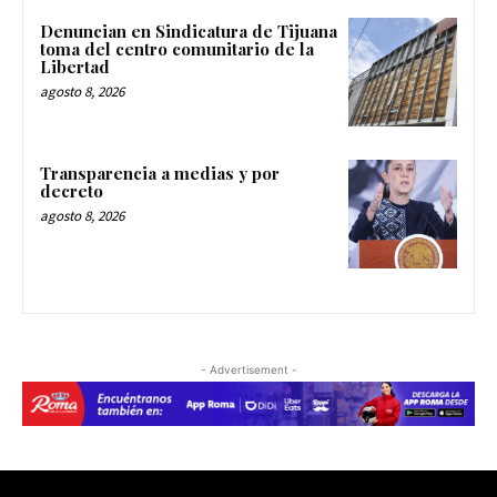
Denuncian en Sindicatura de Tijuana
toma del centro comunitario de la
Libertad
agosto 8, 2026
Transparencia a medias y por
decreto
agosto 8, 2026
- Advertisement -