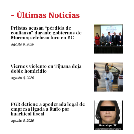
- Últimas Noticias
Priistas acusan “pérdida de
confianza” durante gobiernos de
Morena; celebran foro en BC
agosto 8, 2026
Viernes violento en Tijuana deja
doble homicidio
agosto 8, 2026
FGR detiene a apoderada legal de
empresa ligada a Ruffo por
huachicol fiscal
agosto 8, 2026