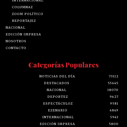
INTERNACIONAL
COLUMNAZ
ZOOM POLÍTICO
REPORTAJEZ
NACIONAL
EDICIÓN IMPRESA
NOSOTROS
CONTACTO
Categorías Populares
NOTICIAS DEL DÍA
73112
DESTACADOS
55645
NACIONAL
18070
DEPORTEZ
9627
ESPECTÁCULOZ
9581
EZENARIO
6849
INTERNACIONAL
5943
EDICIÓN IMPRESA
5800