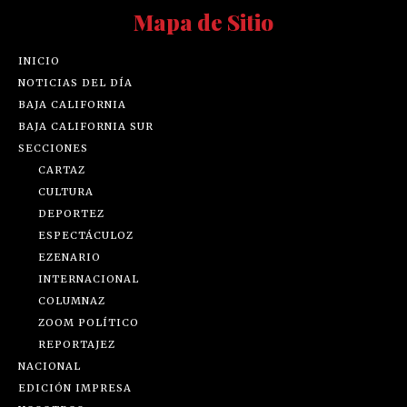
Mapa de Sitio
INICIO
NOTICIAS DEL DÍA
BAJA CALIFORNIA
BAJA CALIFORNIA SUR
SECCIONES
CARTAZ
CULTURA
DEPORTEZ
ESPECTÁCULOZ
EZENARIO
INTERNACIONAL
COLUMNAZ
ZOOM POLÍTICO
REPORTAJEZ
NACIONAL
EDICIÓN IMPRESA