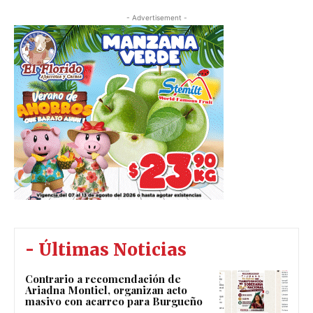
- Advertisement -
- Últimas Noticias
Contrario a recomendación de
Ariadna Montiel, organizan acto
masivo con acarreo para Burgueño