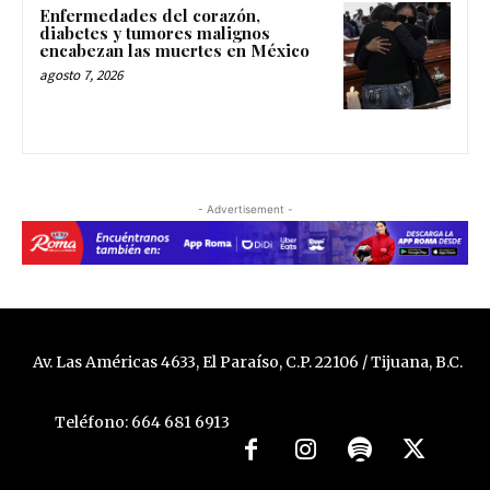
Enfermedades del corazón,
diabetes y tumores malignos
encabezan las muertes en México
agosto 7, 2026
- Advertisement -
Av. Las Américas 4633, El Paraíso, C.P. 22106 / Tijuana, B.C.
Teléfono: 664 681 6913