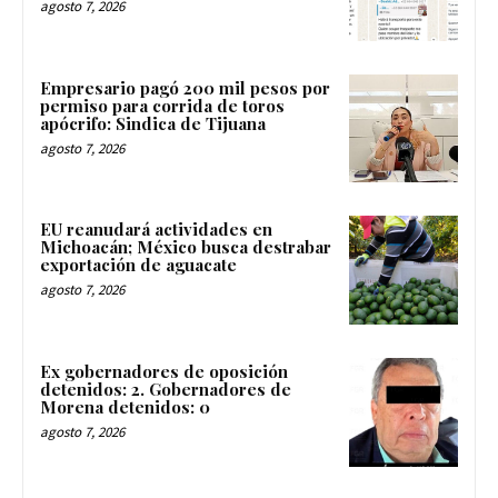
agosto 7, 2026
Empresario pagó 200 mil pesos por
permiso para corrida de toros
apócrifo: Sindica de Tijuana
agosto 7, 2026
EU reanudará actividades en
Michoacán; México busca destrabar
exportación de aguacate
agosto 7, 2026
Ex gobernadores de oposición
detenidos: 2. Gobernadores de
Morena detenidos: 0
agosto 7, 2026