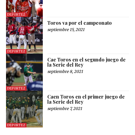
DEPORTEZ
Toros va por el campeonato
septiembre 15, 2021
DEPORTEZ
Cae Toros en el segundo juego de
la Serie del Rey
septiembre 8, 2021
DEPORTEZ
Caen Toros en el primer juego de
la Serie del Rey
septiembre 7, 2021
DEPORTEZ