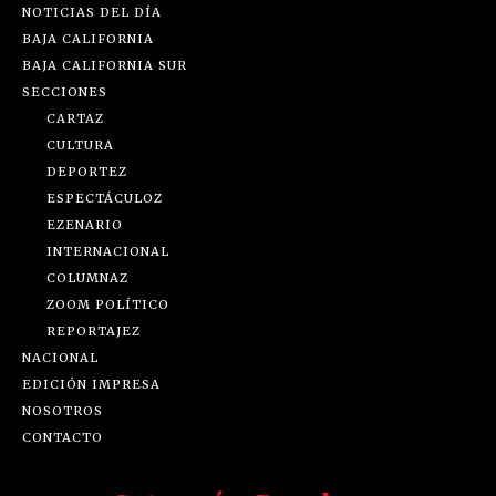
NOTICIAS DEL DÍA
BAJA CALIFORNIA
BAJA CALIFORNIA SUR
SECCIONES
CARTAZ
CULTURA
DEPORTEZ
ESPECTÁCULOZ
EZENARIO
INTERNACIONAL
COLUMNAZ
ZOOM POLÍTICO
REPORTAJEZ
NACIONAL
EDICIÓN IMPRESA
NOSOTROS
CONTACTO