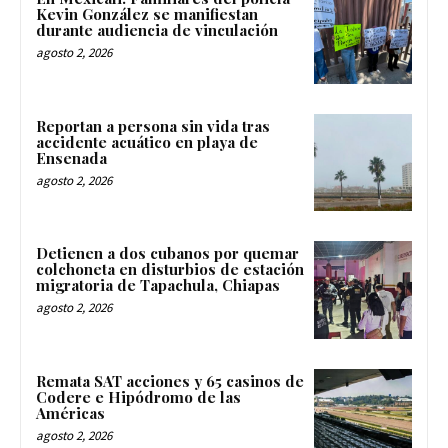
Kevin González se manifiestan
durante audiencia de vinculación
agosto 2, 2026
Reportan a persona sin vida tras
accidente acuático en playa de
Ensenada
agosto 2, 2026
Detienen a dos cubanos por quemar
colchoneta en disturbios de estación
migratoria de Tapachula, Chiapas
agosto 2, 2026
Remata SAT acciones y 65 casinos de
Codere e Hipódromo de las
Américas
agosto 2, 2026