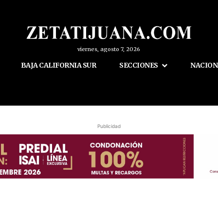
viernes, agosto 7, 2026
BAJA CALIFORNIA SUR
SECCIONES
NACION
Publicidad