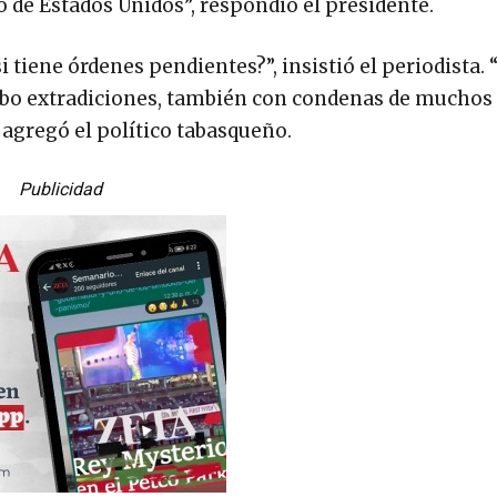
lo de Estados Unidos”, respondió el presidente.
i tiene órdenes pendientes?”, insistió el periodista. 
cabo extradiciones, también con condenas de muchos 
, agregó el político tabasqueño.
Publicidad