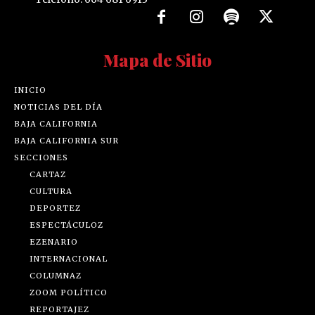
Mapa de Sitio
INICIO
NOTICIAS DEL DÍA
BAJA CALIFORNIA
BAJA CALIFORNIA SUR
SECCIONES
CARTAZ
CULTURA
DEPORTEZ
ESPECTÁCULOZ
EZENARIO
INTERNACIONAL
COLUMNAZ
ZOOM POLÍTICO
REPORTAJEZ