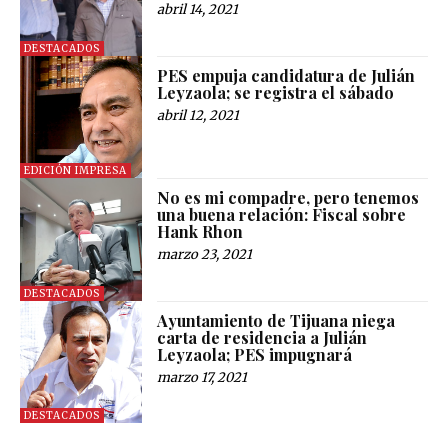
abril 14, 2021
DESTACADOS
PES empuja candidatura de Julián
Leyzaola; se registra el sábado
abril 12, 2021
EDICIÓN IMPRESA
No es mi compadre, pero tenemos
una buena relación: Fiscal sobre
Hank Rhon
marzo 23, 2021
DESTACADOS
Ayuntamiento de Tijuana niega
carta de residencia a Julián
Leyzaola; PES impugnará
marzo 17, 2021
DESTACADOS