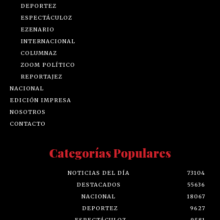
DEPORTEZ
ESPECTÁCULOZ
EZENARIO
INTERNACIONAL
COLUMNAZ
ZOOM POLÍTICO
REPORTAJEZ
NACIONAL
EDICIÓN IMPRESA
NOSOTROS
CONTACTO
Categorías Populares
NOTICIAS DEL DÍA
73104
DESTACADOS
55636
NACIONAL
18067
DEPORTEZ
9627