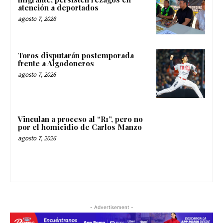
atención a deportados
agosto 7, 2026
Toros disputarán postemporada
frente a Algodoneros
agosto 7, 2026
Vinculan a proceso al “R1”, pero no
por el homicidio de Carlos Manzo
agosto 7, 2026
- Advertisement -