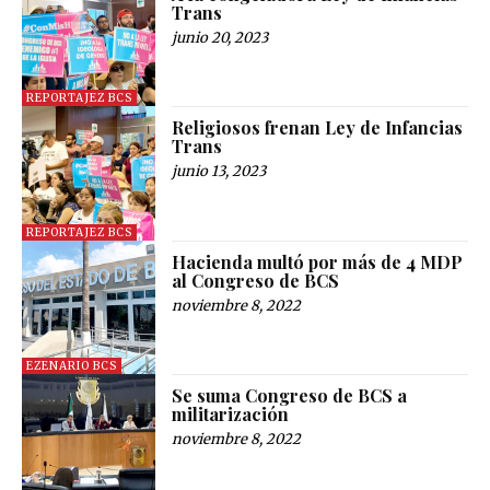
Trans
junio 20, 2023
REPORTAJEZ BCS
Religiosos frenan Ley de Infancias
Trans
junio 13, 2023
REPORTAJEZ BCS
Hacienda multó por más de 4 MDP
al Congreso de BCS
noviembre 8, 2022
EZENARIO BCS
Se suma Congreso de BCS a
militarización
noviembre 8, 2022