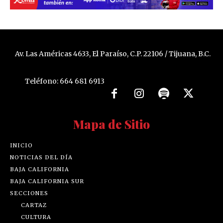
Av. Las Américas 4633, El Paraíso, C.P. 22106 / Tijuana, B.C.
Teléfono: 664 681 6913
Mapa de Sitio
INICIO
NOTICIAS DEL DÍA
BAJA CALIFORNIA
BAJA CALIFORNIA SUR
SECCIONES
CARTAZ
CULTURA