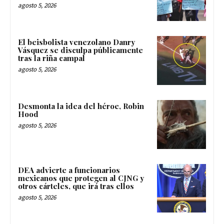
agosto 5, 2026
El beisbolista venezolano Danry
Vásquez se disculpa públicamente
tras la riña campal
agosto 5, 2026
Desmonta la idea del héroe, Robin
Hood
agosto 5, 2026
DEA advierte a funcionarios
mexicanos que protegen al CJNG y
otros cárteles, que irá tras ellos
agosto 5, 2026