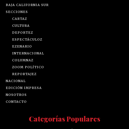
BAJA CALIFORNIA SUR
SECCIONES
CARTAZ
CULTURA
DEPORTEZ
ESPECTÁCULOZ
EZENARIO
INTERNACIONAL
COLUMNAZ
ZOOM POLÍTICO
REPORTAJEZ
NACIONAL
EDICIÓN IMPRESA
NOSOTROS
CONTACTO
Categorías Populares