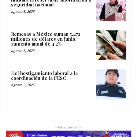
seguridad nacional
agosto 3, 2026
Remesas a México suman 5,472
millones de dólares en junio,
aumento anual de 4.2%
agosto 3, 2026
Del hostigamiento laboral a la
coordinación de la FESC
agosto 3, 2026
- Advertisement -