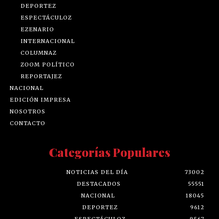
DEPORTEZ
ESPECTÁCULOZ
EZENARIO
INTERNACIONAL
COLUMNAZ
ZOOM POLÍTICO
REPORTAJEZ
NACIONAL
EDICIÓN IMPRESA
NOSOTROS
CONTACTO
Categorías Populares
NOTICIAS DEL DÍA
73002
DESTACADOS
55551
NACIONAL
18045
DEPORTEZ
9612