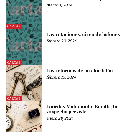
marzo 1, 2024
CARTAZ
Las votaciones: circo de bufones
febrero 23, 2024
CARTAZ
Las reformas de un charlatán
febrero 16, 2024
CARTAZ
Lourdes Maldonado: Bonilla, la
sospecha persiste
enero 29, 2024