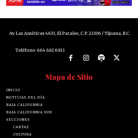
Av. Las Américas 4633, El Paraíso, C.P. 22106 / Tijuana, B.C.
Teléfono: 664 681 6913
Mapa de Sitio
INICIO
NOTICIAS DEL DÍA
BAJA CALIFORNIA
BAJA CALIFORNIA SUR
SECCIONES
CARTAZ
CULTURA