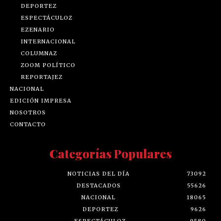
DEPORTEZ
ESPECTÁCULOZ
EZENARIO
INTERNACIONAL
COLUMNAZ
ZOOM POLÍTICO
REPORTAJEZ
NACIONAL
EDICIÓN IMPRESA
NOSOTROS
CONTACTO
Categorías Populares
NOTICIAS DEL DÍA
73092
DESTACADOS
55626
NACIONAL
18065
DEPORTEZ
9626