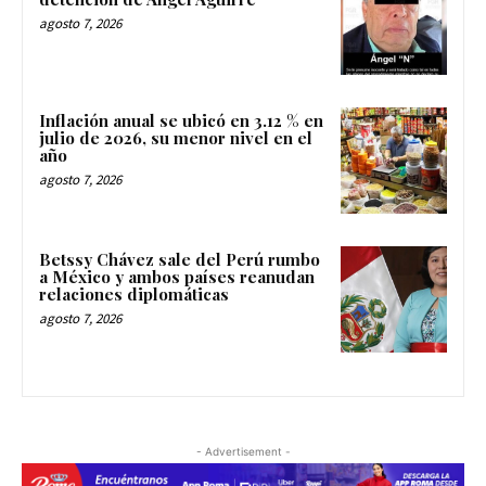
agosto 7, 2026
Inflación anual se ubicó en 3.12 % en
julio de 2026, su menor nivel en el
año
agosto 7, 2026
Betssy Chávez sale del Perú rumbo
a México y ambos países reanudan
relaciones diplomáticas
agosto 7, 2026
- Advertisement -