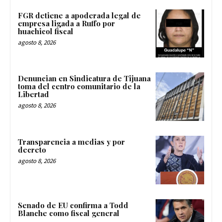
FGR detiene a apoderada legal de
empresa ligada a Ruffo por
huachicol fiscal
agosto 8, 2026
Denuncian en Sindicatura de Tijuana
toma del centro comunitario de la
Libertad
agosto 8, 2026
Transparencia a medias y por
decreto
agosto 8, 2026
Senado de EU confirma a Todd
Blanche como fiscal general