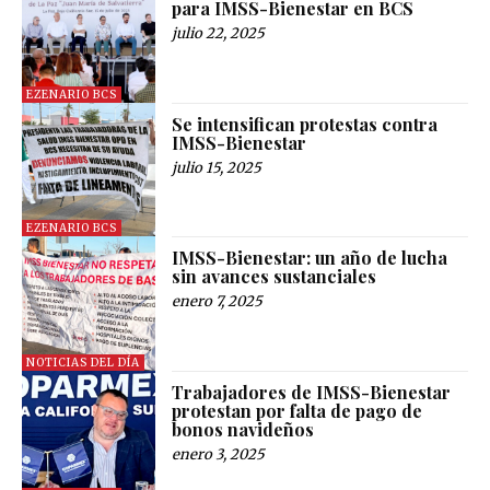
para IMSS-Bienestar en BCS
julio 22, 2025
EZENARIO BCS
Se intensifican protestas contra
IMSS-Bienestar
julio 15, 2025
EZENARIO BCS
IMSS-Bienestar: un año de lucha
sin avances sustanciales
enero 7, 2025
NOTICIAS DEL DÍA
Trabajadores de IMSS-Bienestar
protestan por falta de pago de
bonos navideños
enero 3, 2025