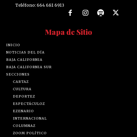
Teléfono: 664 681 6913
Mapa de Sitio
INICIO
NOTICIAS DEL DÍA
BAJA CALIFORNIA
BAJA CALIFORNIA SUR
SECCIONES
CARTAZ
CULTURA
DEPORTEZ
ESPECTÁCULOZ
EZENARIO
INTERNACIONAL
COLUMNAZ
ZOOM POLÍTICO