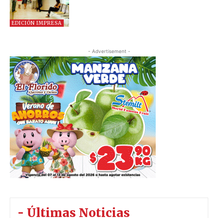
EDICIÓN IMPRESA
- Advertisement -
- Últimas Noticias