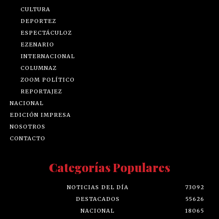
CULTURA
DEPORTEZ
ESPECTÁCULOZ
EZENARIO
INTERNACIONAL
COLUMNAZ
ZOOM POLÍTICO
REPORTAJEZ
NACIONAL
EDICIÓN IMPRESA
NOSOTROS
CONTACTO
Categorías Populares
NOTICIAS DEL DÍA
73092
DESTACADOS
55626
NACIONAL
18065