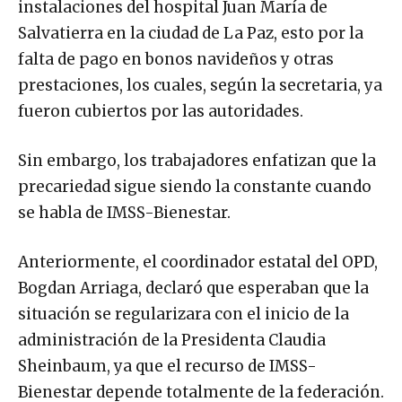
instalaciones del hospital Juan María de
Salvatierra en la ciudad de La Paz, esto por la
falta de pago en bonos navideños y otras
prestaciones, los cuales, según la secretaria, ya
fueron cubiertos por las autoridades.
Sin embargo, los trabajadores enfatizan que la
precariedad sigue siendo la constante cuando
se habla de IMSS-Bienestar.
Anteriormente, el coordinador estatal del OPD,
Bogdan Arriaga, declaró que esperaban que la
situación se regularizara con el inicio de la
administración de la Presidenta Claudia
Sheinbaum, ya que el recurso de IMSS-
Bienestar depende totalmente de la federación.