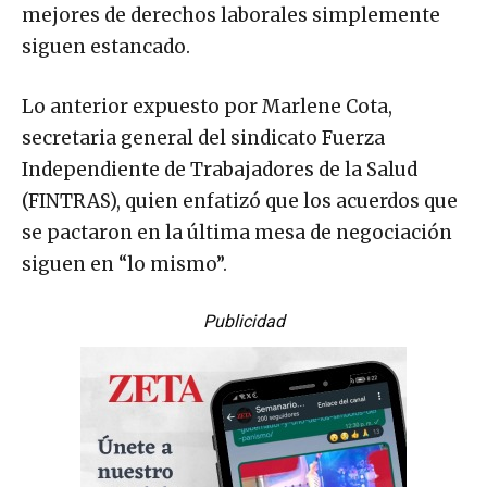
mejores de derechos laborales simplemente
siguen estancado.
Lo anterior expuesto por Marlene Cota,
secretaria general del sindicato Fuerza
Independiente de Trabajadores de la Salud
(FINTRAS), quien enfatizó que los acuerdos que
se pactaron en la última mesa de negociación
siguen en “lo mismo”.
Publicidad