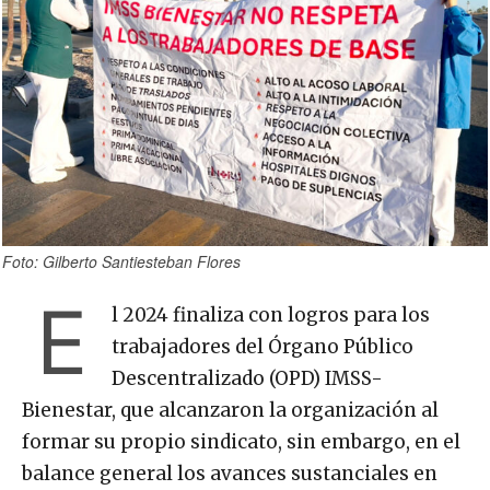
Foto: Gilberto Santiesteban Flores
E
l 2024 finaliza con logros para los
trabajadores del Órgano Público
Descentralizado (OPD) IMSS-
Bienestar, que alcanzaron la organización al
formar su propio sindicato, sin embargo, en el
balance general los avances sustanciales en