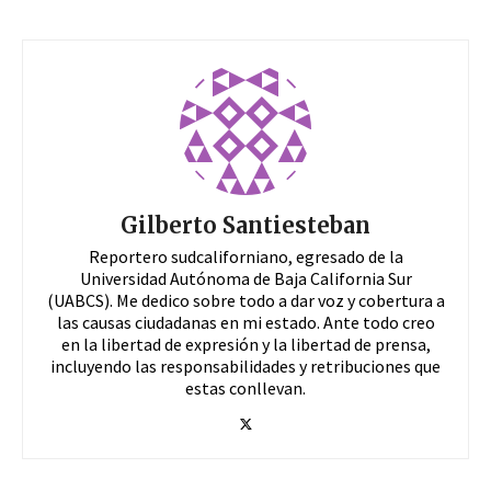
Gilberto Santiesteban
Reportero sudcaliforniano, egresado de la
Universidad Autónoma de Baja California Sur
(UABCS). Me dedico sobre todo a dar voz y cobertura a
las causas ciudadanas en mi estado. Ante todo creo
en la libertad de expresión y la libertad de prensa,
incluyendo las responsabilidades y retribuciones que
estas conllevan.