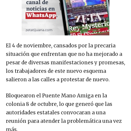
El 4 de noviembre, cansados por la precaria
situación que enfrentan que no ha mejorado a
pesar de diversas manifestaciones y promesas,
los trabajadores de este nuevo esquema
salieron a las calles a protestar de nuevo.
Bloquearon el Puente Mano Amiga en la
colonia 8 de octubre, lo que generó que las
autoridades estatales convocaran a una
reunión para atender la problemática una vez
más.