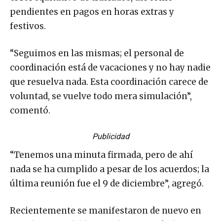
pendientes en pagos en horas extras y
festivos.
“Seguimos en las mismas; el personal de
coordinación está de vacaciones y no hay nadie
que resuelva nada. Esta coordinación carece de
voluntad, se vuelve todo mera simulación”,
comentó.
Publicidad
“Tenemos una minuta firmada, pero de ahí
nada se ha cumplido a pesar de los acuerdos; la
última reunión fue el 9 de diciembre”, agregó.
Recientemente se manifestaron de nuevo en