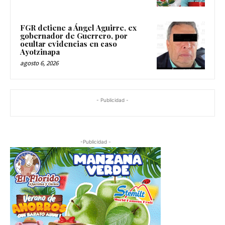
FGR detiene a Ángel Aguirre, ex
gobernador de Guerrero, por
ocultar evidencias en caso
Ayotzinapa
agosto 6, 2026
- Publicidad -
-Publicidad -