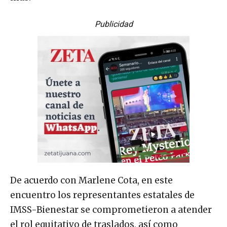
Publicidad
De acuerdo con Marlene Cota, en este
encuentro los representantes estatales de
IMSS-Bienestar se comprometieron a atender
el rol equitativo de traslados, así como