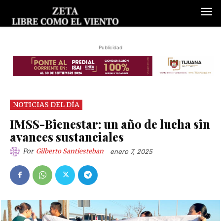
Publicidad
NOTICIAS DEL DÍA
IMSS-Bienestar: un año de lucha sin
avances sustanciales
Por
Gilberto Santiesteban
enero 7, 2025