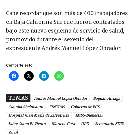
Cabe recordar que son más de 400 trabajadores
en Baja California Sur que fueron contratados
bajo este nuevo esquema de servicio de salud,
promovido durante el sexenio del
expresidente Andrés Manuel López Obrador.
Comparte esto:
TEMAS
Andrés Manuel López Obrador
Bogdán Arriaga
Claudia Sheinbaum
FINTRAS
Gobierno de BCS
Hospital Juan María de Salvatierra
IMSS-Bienestar
Libre Como El Viento
Marlene Cota
OPD
Semanario ZETA
ZETA