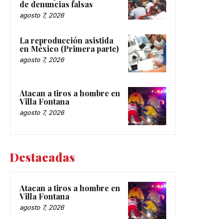
de denuncias falsas
agosto 7, 2026
La reproducción asistida
en México (Primera parte)
agosto 7, 2026
Atacan a tiros a hombre en
Villa Fontana
agosto 7, 2026
Destacadas
Atacan a tiros a hombre en
Villa Fontana
agosto 7, 2026