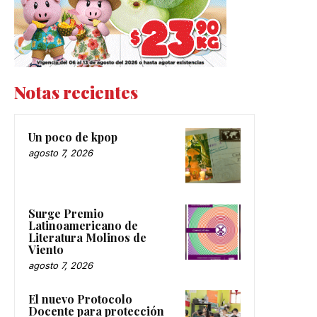
Notas recientes
Un poco de kpop
agosto 7, 2026
Surge Premio
Latinoamericano de
Literatura Molinos de
Viento
agosto 7, 2026
El nuevo Protocolo
Docente para protección