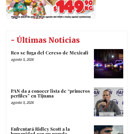
- Últimas Noticias
Reo se fuga del Cereso de Mexicali
agosto 5, 2026
PAN da a conocer lista de “primeros
perfiles” en Tijuana
agosto 5, 2026
Enfrentará Ridley Scott a la
humanidad con un mundo