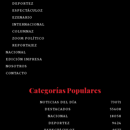
DEPORTEZ
ESPECTÁCULOZ
EZENARIO
INTERNACIONAL
COLUMNAZ
ZOOM POLÍTICO
REPORTAJEZ
NACIONAL
EDICIÓN IMPRESA
NOSOTROS
CONTACTO
Categorías Populares
NOTICIAS DEL DÍA
73071
DESTACADOS
55608
NACIONAL
18058
DEPORTEZ
9624