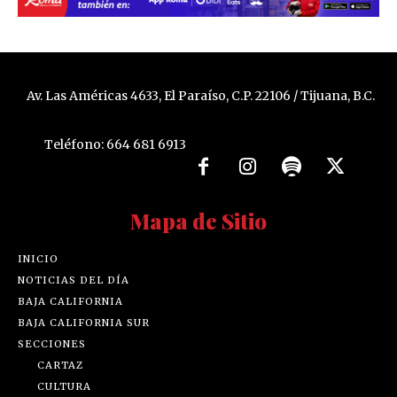
Av. Las Américas 4633, El Paraíso, C.P. 22106 / Tijuana, B.C.
Teléfono: 664 681 6913
Mapa de Sitio
INICIO
NOTICIAS DEL DÍA
BAJA CALIFORNIA
BAJA CALIFORNIA SUR
SECCIONES
CARTAZ
CULTURA