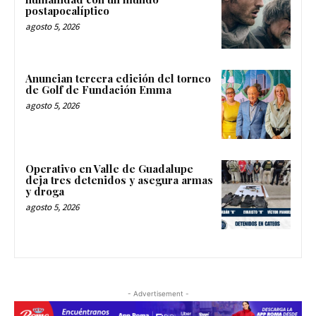
postapocalíptico
agosto 5, 2026
Anuncian tercera edición del torneo
de Golf de Fundación Emma
agosto 5, 2026
Operativo en Valle de Guadalupe
deja tres detenidos y asegura armas
y droga
agosto 5, 2026
- Advertisement -