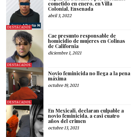
cometido en enero, en Villa
Colonial, Ensenada
abril 3, 2022
DESTACADOS
Cae presunto responsable de
homicidio de mujeres en Colinas
de California
diciembre 1, 2021
DESTACADOS
Novio feminicida no llega a la pena
máxima
octubre 19, 2021
DESTACADOS
En Mexicali, declaran culpable a
novio feminicida, a casi cuatro
años del crimen
octubre 13, 2021