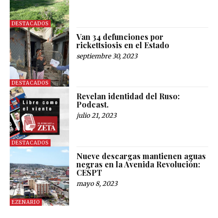
DESTACADOS
Van 34 defunciones por
rickettsiosis en el Estado
septiembre 30, 2023
DESTACADOS
Revelan identidad del Ruso:
Podcast.
julio 21, 2023
DESTACADOS
Nueve descargas mantienen aguas
negras en la Avenida Revolución:
CESPT
mayo 8, 2023
EZENARIO