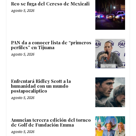
Reo se fuga del Cereso de Mexicali
agosto 5, 2026
PAN da a conocer lista de “primeros
perfiles” en Tijuana
agosto 5, 2026
Enfrentará Ridley Scott a la
humanidad con un mundo
postapocalíptico
agosto 5, 2026
Anuncian tercera edición del torneo
de Golf de Fundación Emma
agosto 5, 2026