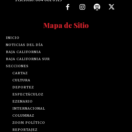
Mapa de Sitio
INICIO
NOTICIAS DEL DÍA
BAJA CALIFORNIA
BAJA CALIFORNIA SUR
SECCIONES
CARTAZ
CULTURA
DEPORTEZ
ESPECTÁCULOZ
EZENARIO
INTERNACIONAL
COLUMNAZ
ZOOM POLÍTICO
REPORTAJEZ