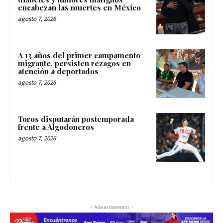
encabezan las muertes en México
agosto 7, 2026
A 13 años del primer campamento
migrante, persisten rezagos en
atención a deportados
agosto 7, 2026
Toros disputarán postemporada
frente a Algodoneros
agosto 7, 2026
- Advertisement -