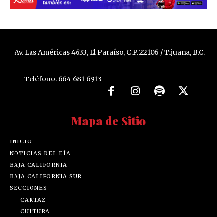
Av. Las Américas 4633, El Paraíso, C.P. 22106 / Tijuana, B.C.
Teléfono: 664 681 6913
Mapa de Sitio
INICIO
NOTICIAS DEL DÍA
BAJA CALIFORNIA
BAJA CALIFORNIA SUR
SECCIONES
CARTAZ
CULTURA