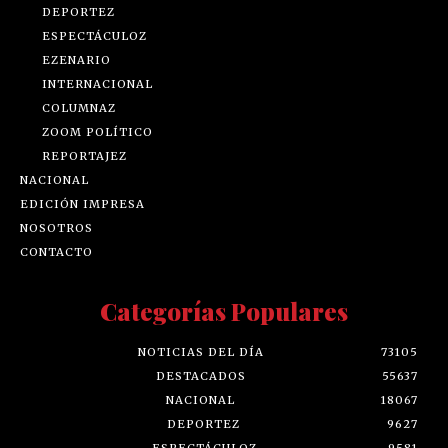
DEPORTEZ
ESPECTÁCULOZ
EZENARIO
INTERNACIONAL
COLUMNAZ
ZOOM POLÍTICO
REPORTAJEZ
NACIONAL
EDICIÓN IMPRESA
NOSOTROS
CONTACTO
Categorías Populares
NOTICIAS DEL DÍA
73105
DESTACADOS
55637
NACIONAL
18067
DEPORTEZ
9627