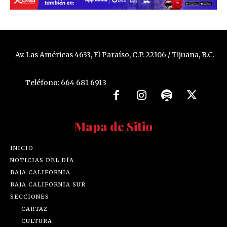
Av. Las Américas 4633, El Paraíso, C.P. 22106 / Tijuana, B.C.
Teléfono: 664 681 6913
Mapa de Sitio
INICIO
NOTICIAS DEL DÍA
BAJA CALIFORNIA
BAJA CALIFORNIA SUR
SECCIONES
CARTAZ
CULTURA