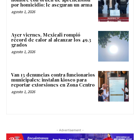
por homicidio; le aseguran un arma
agosto 1, 2026
Ayer viernes, Mexicali rompió
récord de calor al alcanzar los 49.3
grados
agosto 1, 2026
Van 13 denuncias contra funcionarios
municipales; instalan kiosco para
reportar extorsiones en Zona Centro
agosto 1, 2026
- Advertisement -