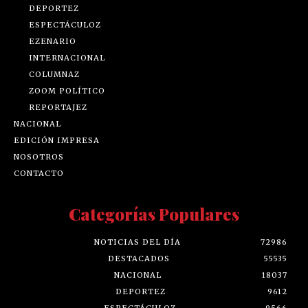
DEPORTEZ
ESPECTÁCULOZ
EZENARIO
INTERNACIONAL
COLUMNAZ
ZOOM POLÍTICO
REPORTAJEZ
NACIONAL
EDICIÓN IMPRESA
NOSOTROS
CONTACTO
Categorías Populares
NOTICIAS DEL DÍA
72986
DESTACADOS
55535
NACIONAL
18037
DEPORTEZ
9612