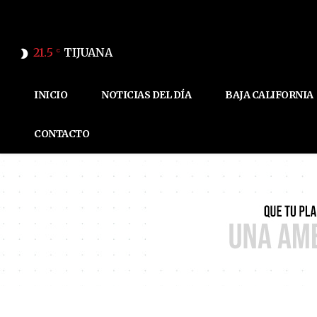
21.5
TIJUANA
C
INICIO
NOTICIAS DEL DÍA
BAJA CALIFORNIA
CONTACTO