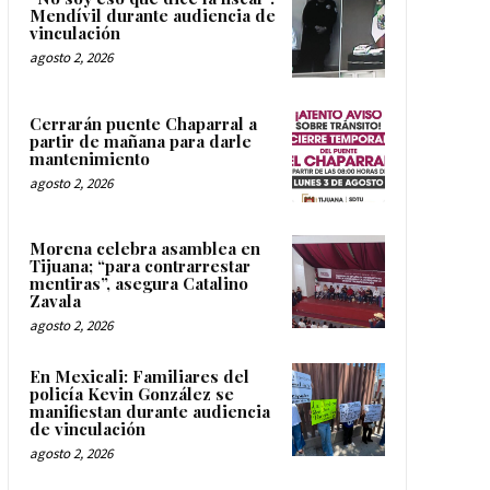
Mendívil durante audiencia de
vinculación
agosto 2, 2026
Cerrarán puente Chaparral a
partir de mañana para darle
mantenimiento
agosto 2, 2026
Morena celebra asamblea en
Tijuana; “para contrarrestar
mentiras”, asegura Catalino
Zavala
agosto 2, 2026
En Mexicali: Familiares del
policía Kevin González se
manifiestan durante audiencia
de vinculación
agosto 2, 2026