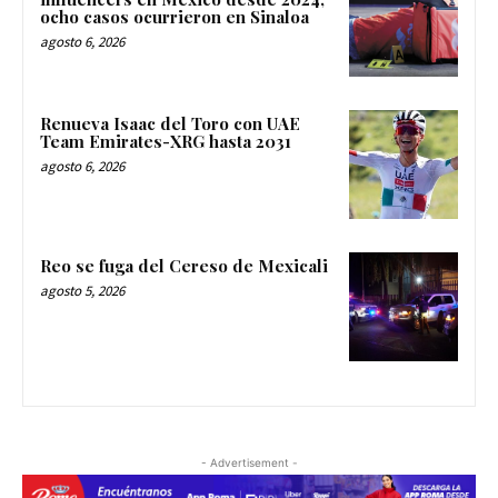
ocho casos ocurrieron en Sinaloa
agosto 6, 2026
Renueva Isaac del Toro con UAE
Team Emirates-XRG hasta 2031
agosto 6, 2026
Reo se fuga del Cereso de Mexicali
agosto 5, 2026
- Advertisement -