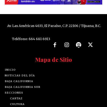
Av. Las Américas 4633, El Paraíso, C.P. 22106 / Tijuana, B.C.
Teléfono: 664 681 6913
Mapa de Sitio
INICIO
NOTICIAS DEL DÍA
BAJA CALIFORNIA
BAJA CALIFORNIA SUR
SECCIONES
CARTAZ
CULTURA