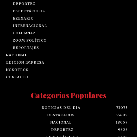
DEPORTEZ
ESPECTÁCULOZ
EZENARIO
INTERNACIONAL
COLUMNAZ
ZOOM POLÍTICO
REPORTAJEZ
NACIONAL
EDICIÓN IMPRESA
NOSOTROS
CONTACTO
Categorías Populares
NOTICIAS DEL DÍA
73075
DESTACADOS
55609
NACIONAL
18059
DEPORTEZ
9626