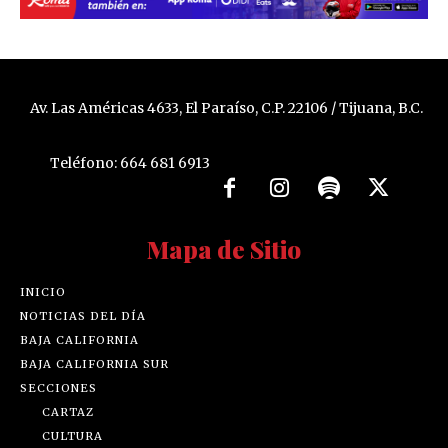
Av. Las Américas 4633, El Paraíso, C.P. 22106 / Tijuana, B.C.
Teléfono: 664 681 6913
Mapa de Sitio
INICIO
NOTICIAS DEL DÍA
BAJA CALIFORNIA
BAJA CALIFORNIA SUR
SECCIONES
CARTAZ
CULTURA