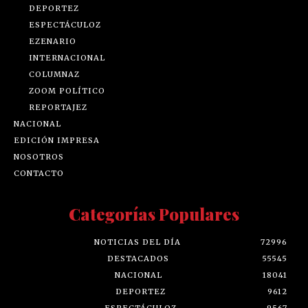
DEPORTEZ
ESPECTÁCULOZ
EZENARIO
INTERNACIONAL
COLUMNAZ
ZOOM POLÍTICO
REPORTAJEZ
NACIONAL
EDICIÓN IMPRESA
NOSOTROS
CONTACTO
Categorías Populares
NOTICIAS DEL DÍA
72996
DESTACADOS
55545
NACIONAL
18041
DEPORTEZ
9612