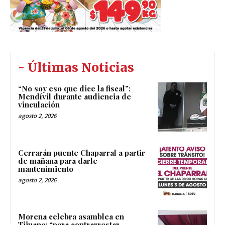
- Últimas Noticias
“No soy eso que dice la fiscal”:
Mendívil durante audiencia de
vinculación
agosto 2, 2026
Cerrarán puente Chaparral a partir
de mañana para darle
mantenimiento
agosto 2, 2026
Morena celebra asamblea en
Tijuana; “para contrarrestar