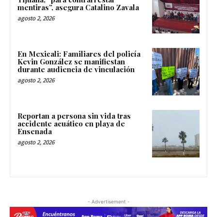
mentiras”, asegura Catalino Zavala
agosto 2, 2026
En Mexicali: Familiares del policía
Kevin González se manifiestan
durante audiencia de vinculación
agosto 2, 2026
Reportan a persona sin vida tras
accidente acuático en playa de
Ensenada
agosto 2, 2026
- Advertisement -