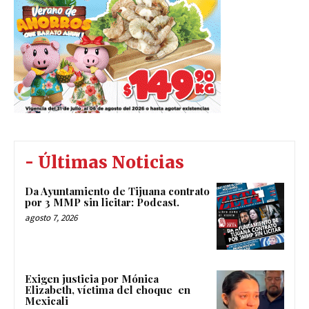
- Últimas Noticias
Da Ayuntamiento de Tijuana contrato
por 3 MMP sin licitar: Podcast.
agosto 7, 2026
Exigen justicia por Mónica
Elizabeth, víctima del choque en
Mexicali