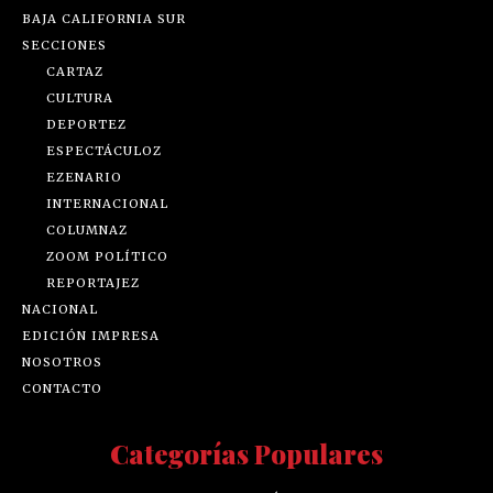
BAJA CALIFORNIA SUR
SECCIONES
CARTAZ
CULTURA
DEPORTEZ
ESPECTÁCULOZ
EZENARIO
INTERNACIONAL
COLUMNAZ
ZOOM POLÍTICO
REPORTAJEZ
NACIONAL
EDICIÓN IMPRESA
NOSOTROS
CONTACTO
Categorías Populares