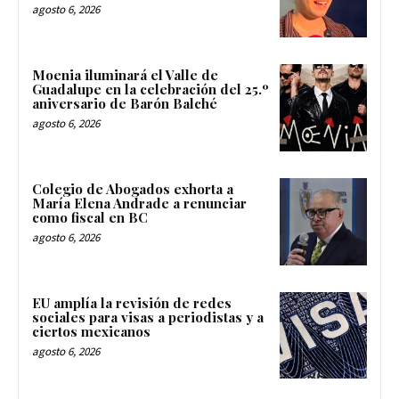
agosto 6, 2026
Moenia iluminará el Valle de
Guadalupe en la celebración del 25.º
aniversario de Barón Balché
agosto 6, 2026
Colegio de Abogados exhorta a
María Elena Andrade a renunciar
como fiscal en BC
agosto 6, 2026
EU amplía la revisión de redes
sociales para visas a periodistas y a
ciertos mexicanos
agosto 6, 2026