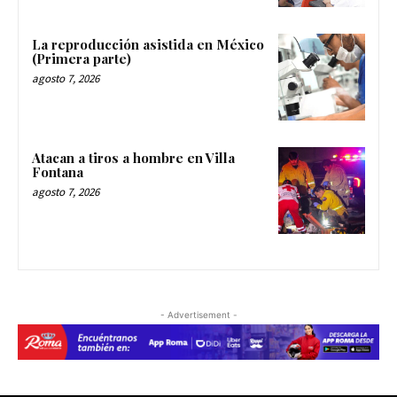
La reproducción asistida en México
(Primera parte)
agosto 7, 2026
Atacan a tiros a hombre en Villa
Fontana
agosto 7, 2026
- Advertisement -