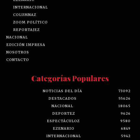
INTERNACIONAL
COLUMNAZ
ZOOM POLÍTICO
REPORTAJEZ
NACIONAL
EDICIÓN IMPRESA
NOSOTROS
CONTACTO
Categorías Populares
NOTICIAS DEL DÍA
73092
DESTACADOS
55626
NACIONAL
18065
DEPORTEZ
9626
ESPECTÁCULOZ
9580
EZENARIO
6849
INTERNACIONAL
5942