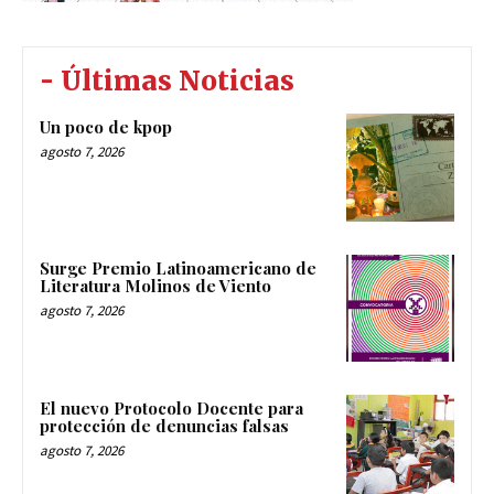
- Últimas Noticias
Un poco de kpop
agosto 7, 2026
Surge Premio Latinoamericano de
Literatura Molinos de Viento
agosto 7, 2026
El nuevo Protocolo Docente para
protección de denuncias falsas
agosto 7, 2026