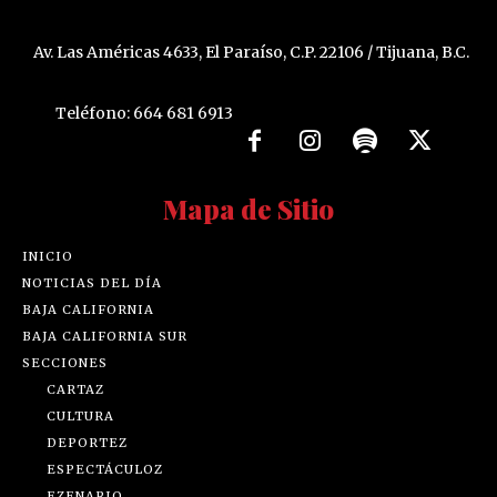
Av. Las Américas 4633, El Paraíso, C.P. 22106 / Tijuana, B.C.
Teléfono: 664 681 6913
Mapa de Sitio
INICIO
NOTICIAS DEL DÍA
BAJA CALIFORNIA
BAJA CALIFORNIA SUR
SECCIONES
CARTAZ
CULTURA
DEPORTEZ
ESPECTÁCULOZ
EZENARIO