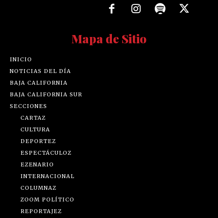
Mapa de Sitio
INICIO
NOTICIAS DEL DÍA
BAJA CALIFORNIA
BAJA CALIFORNIA SUR
SECCIONES
CARTAZ
CULTURA
DEPORTEZ
ESPECTÁCULOZ
EZENARIO
INTERNACIONAL
COLUMNAZ
ZOOM POLÍTICO
REPORTAJEZ