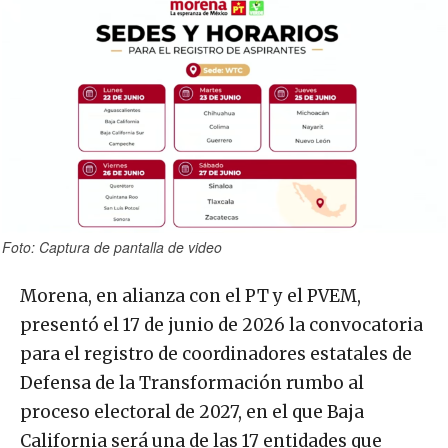
Foto: Captura de pantalla de video
Morena, en alianza con el PT y el PVEM,
presentó el 17 de junio de 2026 la convocatoria
para el registro de coordinadores estatales de
Defensa de la Transformación rumbo al
proceso electoral de 2027, en el que Baja
California será una de las 17 entidades que