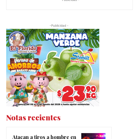
-Publicidad -
Notas recientes
Atacan a tiros a hombre en