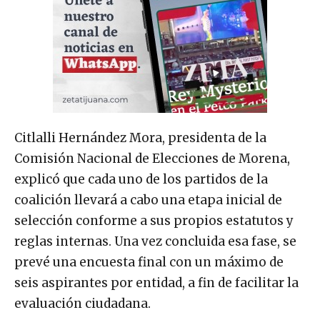
Citlalli Hernández Mora, presidenta de la
Comisión Nacional de Elecciones de Morena,
explicó que cada uno de los partidos de la
coalición llevará a cabo una etapa inicial de
selección conforme a sus propios estatutos y
reglas internas. Una vez concluida esa fase, se
prevé una encuesta final con un máximo de
seis aspirantes por entidad, a fin de facilitar la
evaluación ciudadana.