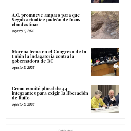
A.C. promueve amparo para que
Segob actualice padrón de fosas
clandestinas
agosto 6, 2026
Morena frena en el Congreso de la
Unión la indagatoria contra la
gobernadora de BC
agosto 5, 2026
Crean comité plural de 44
integrantes para exigir la liberación
de Ruffo
agosto 5, 2026
- Publicidad -