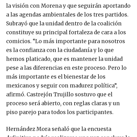
la visión con Morena y que seguirán aportando
a las agendas ambientales de los tres partidos.
Subrayó que la unidad dentro de la coalición
constituye su principal fortaleza de cara a los
comicios. “Lo más importante para nosotros
es la confianza con la ciudadanía y lo que
hemos platicado, que es mantener la unidad
pese a las diferencias en este proceso. Pero lo
más importante es el bienestar de los
mexicanos y seguir con madurez política”,
afirmó. Castrejón Trujillo sostuvo que el
proceso será abierto, con reglas claras y un
piso parejo para todos los participantes.
Hernández Mora señaló que la encuesta