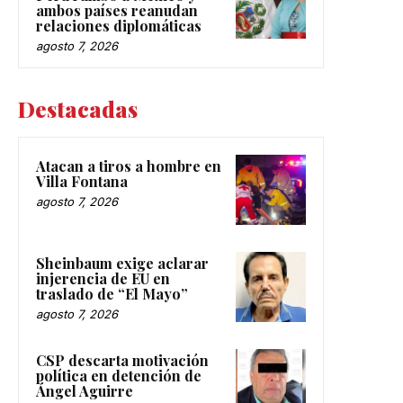
ambos países reanudan
relaciones diplomáticas
agosto 7, 2026
Destacadas
Atacan a tiros a hombre en
Villa Fontana
agosto 7, 2026
Sheinbaum exige aclarar
injerencia de EU en
traslado de “El Mayo”
agosto 7, 2026
CSP descarta motivación
política en detención de
Ángel Aguirre