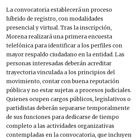
La convocatoria establecerá un proceso
híbrido de registro, con modalidades
presencial y virtual. Tras la inscripción,
Morena realizará una primera encuesta
telefónica para identificar a los perfiles con
mayor respaldo ciudadano en la entidad. Las
personas interesadas deberán acreditar
trayectoria vinculada a los principios del
movimiento, contar con buena reputación
pública y no estar sujetas a procesos judiciales.
Quienes ocupen cargos públicos, legislativos o
partidistas deberán separarse temporalmente
de sus funciones para dedicarse de tiempo
completo a las actividades organizativas
contempladas en la convocatoria, que incluyen