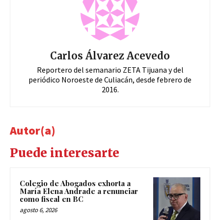
Carlos Álvarez Acevedo
Reportero del semanario ZETA Tijuana y del
periódico Noroeste de Culiacán, desde febrero de
2016.
Autor(a)
Puede interesarte
Colegio de Abogados exhorta a
María Elena Andrade a renunciar
como fiscal en BC
agosto 6, 2026