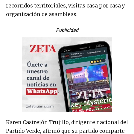
recorridos territoriales, visitas casa por casa y
organización de asambleas.
Publicidad
Karen Castrejón Trujillo, dirigente nacional del
Partido Verde, afirmó que su partido comparte