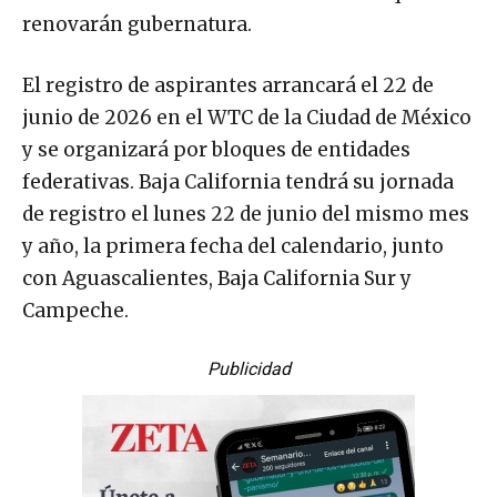
renovarán gubernatura.
El registro de aspirantes arrancará el 22 de
junio de 2026 en el WTC de la Ciudad de México
y se organizará por bloques de entidades
federativas. Baja California tendrá su jornada
de registro el lunes 22 de junio del mismo mes
y año, la primera fecha del calendario, junto
con Aguascalientes, Baja California Sur y
Campeche.
Publicidad