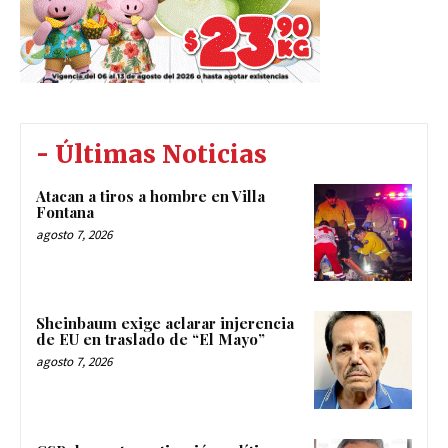
- Últimas Noticias
Atacan a tiros a hombre en Villa
Fontana
agosto 7, 2026
Sheinbaum exige aclarar injerencia
de EU en traslado de “El Mayo”
agosto 7, 2026