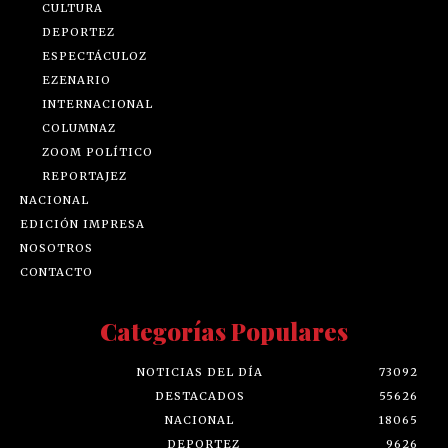
CULTURA
DEPORTEZ
ESPECTÁCULOZ
EZENARIO
INTERNACIONAL
COLUMNAZ
ZOOM POLÍTICO
REPORTAJEZ
NACIONAL
EDICIÓN IMPRESA
NOSOTROS
CONTACTO
Categorías Populares
NOTICIAS DEL DÍA
73092
DESTACADOS
55626
NACIONAL
18065
DEPORTEZ
9626