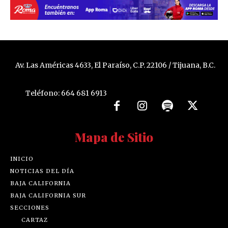
Av. Las Américas 4633, El Paraíso, C.P. 22106 / Tijuana, B.C.
Teléfono: 664 681 6913
Mapa de Sitio
INICIO
NOTICIAS DEL DÍA
BAJA CALIFORNIA
BAJA CALIFORNIA SUR
SECCIONES
CARTAZ