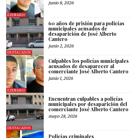
junio 8, 2026
EZENARIO
60 años de prisión para policías
municipales acusados de
desaparición de José Alberto
Cantero
junio 2, 2026
DESTACADOS
Culpables los policías municipales
acusados de desaparecer al
comerciante José Alberto Cantero
junio 1, 2026
EZENARIO
Encuentran culpables a policías
municipales por desaparición del
comerciante José Alberto Cantero
mayo 28, 2026
DESTACADOS
Policías criminales