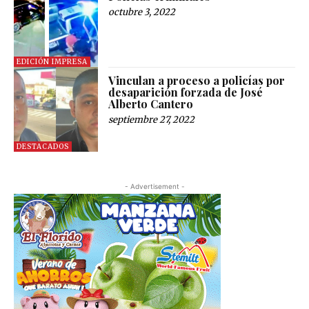
octubre 3, 2022
EDICIÓN IMPRESA
Vinculan a proceso a policías por
desaparición forzada de José
Alberto Cantero
septiembre 27, 2022
DESTACADOS
- Advertisement -