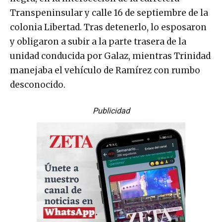
Transpeninsular y calle 16 de septiembre de la
colonia Libertad. Tras detenerlo, lo esposaron
y obligaron a subir a la parte trasera de la
unidad conducida por Galaz, mientras Trinidad
manejaba el vehículo de Ramírez con rumbo
desconocido.
Publicidad