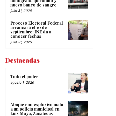
tomógrafo, quirófano y
nuevo banco de sangre
julio 31, 2026
Proceso Electoral Federal
arrancará el 10 de
septiembre; INE da a
conocer fechas
julio 31, 2026
Destacadas
Todo el poder
agosto 1, 2026
Ataque con explosivo mata
a un policía municipal en
Luis Moya, Zacatecas