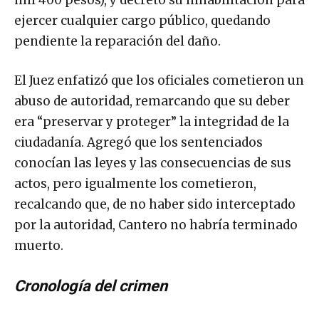
ejercer cualquier cargo público, quedando
pendiente la reparación del daño.
El Juez enfatizó que los oficiales cometieron un
abuso de autoridad, remarcando que su deber
era “preservar y proteger” la integridad de la
ciudadanía. Agregó que los sentenciados
conocían las leyes y las consecuencias de sus
actos, pero igualmente los cometieron,
recalcando que, de no haber sido interceptado
por la autoridad, Cantero no habría terminado
muerto.
Cronología del crimen