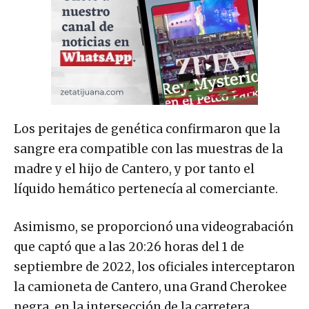
Los peritajes de genética confirmaron que la
sangre era compatible con las muestras de la
madre y el hijo de Cantero, y por tanto el
líquido hemático pertenecía al comerciante.
Asimismo, se proporcionó una videograbación
que captó que a las 20:26 horas del 1 de
septiembre de 2022, los oficiales interceptaron
la camioneta de Cantero, una Grand Cherokee
negra, en la intersección de la carretera