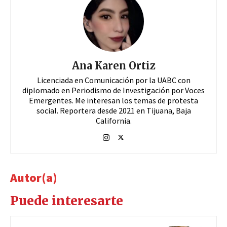
Ana Karen Ortiz
Licenciada en Comunicación por la UABC con
diplomado en Periodismo de Investigación por Voces
Emergentes. Me interesan los temas de protesta
social. Reportera desde 2021 en Tijuana, Baja
California.
Autor(a)
Puede interesarte