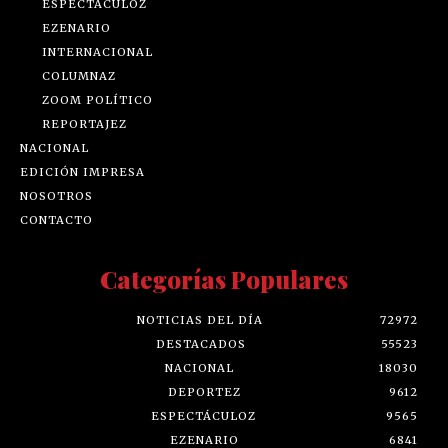
ESPECTÁCULOZ
EZENARIO
INTERNACIONAL
COLUMNAZ
ZOOM POLÍTICO
REPORTAJEZ
NACIONAL
EDICIÓN IMPRESA
NOSOTROS
CONTACTO
Categorías Populares
NOTICIAS DEL DÍA
72972
DESTACADOS
55523
NACIONAL
18030
DEPORTEZ
9612
ESPECTÁCULOZ
9565
EZENARIO
6841