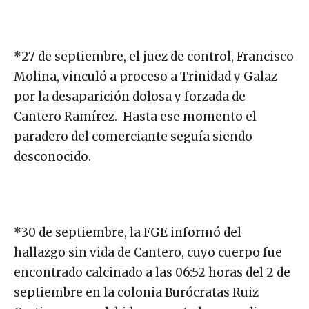
*27 de septiembre, el juez de control, Francisco
Molina, vinculó a proceso a Trinidad y Galaz
por la desaparición dolosa y forzada de
Cantero Ramírez. Hasta ese momento el
paradero del comerciante seguía siendo
desconocido.
*30 de septiembre, la FGE informó del
hallazgo sin vida de Cantero, cuyo cuerpo fue
encontrado calcinado a las 06:52 horas del 2 de
septiembre en la colonia Burócratas Ruiz