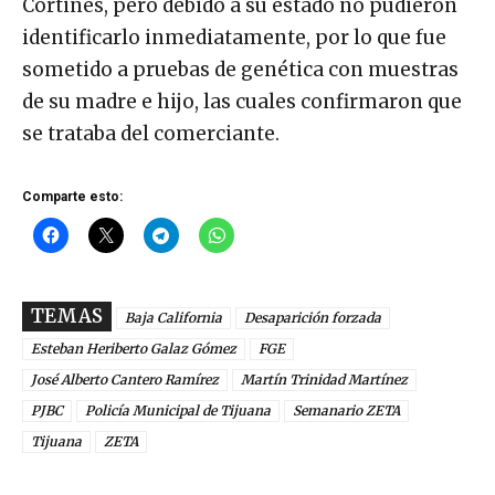
Cortines, pero debido a su estado no pudieron
identificarlo inmediatamente, por lo que fue
sometido a pruebas de genética con muestras
de su madre e hijo, las cuales confirmaron que
se trataba del comerciante.
Comparte esto:
TEMAS
Baja California
Desaparición forzada
Esteban Heriberto Galaz Gómez
FGE
José Alberto Cantero Ramírez
Martín Trinidad Martínez
PJBC
Policía Municipal de Tijuana
Semanario ZETA
Tijuana
ZETA