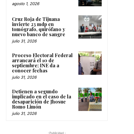
agosto 1, 2026
Cruz Roja de Tijuana
invierte 23 mdp en
tomógrafo, quirófano y
nuevo banco de sangre
julio 31, 2026
Proceso Electoral Federal
arrancará el 10 de
septiembre; INE da a
conocer fechas
julio 31, 2026
Detienen a segundo
implicado en el caso de la
desaparición de Jhosue
Romo Limón
julio 31, 2026
-Publicidad -