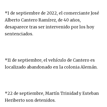
*1 de septiembre de 2022, el comerciante José
Alberto Cantero Ramírez, de 40 años,
desaparece tras ser intervenido por los hoy
sentenciados.
*11 de septiembre, el vehículo de Cantero es
localizado abandonado en la colonia Alemán.
*22 de septiembre, Martín Trinidad y Esteban
Heriberto son detenidos.