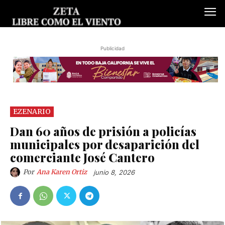
Publicidad
EZENARIO
Dan 60 años de prisión a policías
municipales por desaparición del
comerciante José Cantero
Por
Ana Karen Ortiz
junio 8, 2026