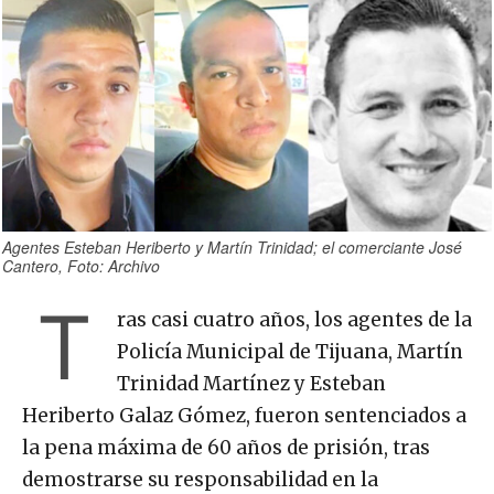
Agentes Esteban Heriberto y Martín Trinidad; el comerciante José
Cantero, Foto: Archivo
T
ras casi cuatro años, los agentes de la
Policía Municipal de Tijuana, Martín
Trinidad Martínez y Esteban
Heriberto Galaz Gómez, fueron sentenciados a
la pena máxima de 60 años de prisión, tras
demostrarse su responsabilidad en la