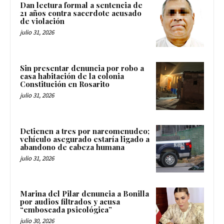
Dan lectura formal a sentencia de
21 años contra sacerdote acusado
de violación
julio 31, 2026
Sin presentar denuncia por robo a
casa habitación de la colonia
Constitución en Rosarito
julio 31, 2026
Detienen a tres por narcomenudeo;
vehículo asegurado estaría ligado a
abandono de cabeza humana
julio 31, 2026
Marina del Pilar denuncia a Bonilla
por audios filtrados y acusa
“emboscada psicológica”
julio 30, 2026