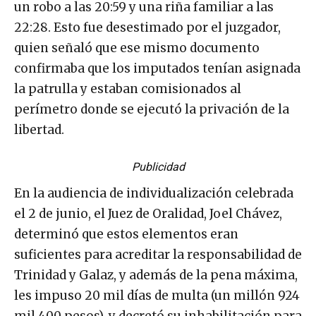
un robo a las 20:59 y una riña familiar a las
22:28. Esto fue desestimado por el juzgador,
quien señaló que ese mismo documento
confirmaba que los imputados tenían asignada
la patrulla y estaban comisionados al
perímetro donde se ejecutó la privación de la
libertad.
Publicidad
En la audiencia de individualización celebrada
el 2 de junio, el Juez de Oralidad, Joel Chávez,
determinó que estos elementos eran
suficientes para acreditar la responsabilidad de
Trinidad y Galaz, y además de la pena máxima,
les impuso 20 mil días de multa (un millón 924
mil 400 pesos), y decretó su inhabilitación para