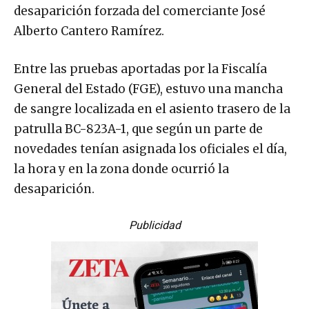
desaparición forzada del comerciante José
Alberto Cantero Ramírez.
Entre las pruebas aportadas por la Fiscalía
General del Estado (FGE), estuvo una mancha
de sangre localizada en el asiento trasero de la
patrulla BC-823A-1, que según un parte de
novedades tenían asignada los oficiales el día,
la hora y en la zona donde ocurrió la
desaparición.
Publicidad