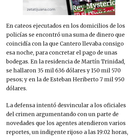
En cateos ejecutados en los domicilios de los
policías se encontró una suma de dinero que
coincidía con la que Cantero llevaba consigo
esa noche, para concretar el pago de unas
bodegas. En la residencia de Martín Trinidad,
se hallaron 35 mil 636 dólares y 150 mil 570
pesos; y en la de Esteban Heriberto 7 mil 950
dólares.
La defensa intentó desvincular a los oficiales
del crimen argumentando con un parte de
novedades que los agentes atendieron varios
reportes, un indigente rijoso a las 19:02 horas,