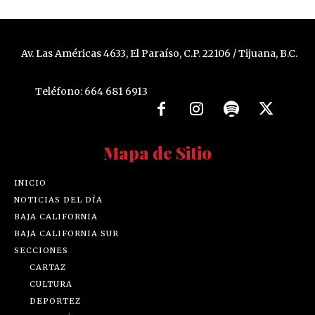
Av. Las Américas 4633, El Paraíso, C.P. 22106 / Tijuana, B.C.
Teléfono: 664 681 6913
Mapa de Sitio
INICIO
NOTICIAS DEL DÍA
BAJA CALIFORNIA
BAJA CALIFORNIA SUR
SECCIONES
CARTAZ
CULTURA
DEPORTEZ