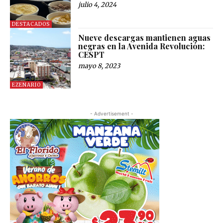
julio 4, 2024
DESTACADOS
Nueve descargas mantienen aguas
negras en la Avenida Revolución:
CESPT
mayo 8, 2023
EZENARIO
- Advertisement -