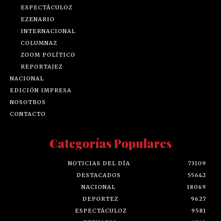
ESPECTÁCULOZ
EZENARIO
INTERNACIONAL
COLUMNAZ
ZOOM POLÍTICO
REPORTAJEZ
NACIONAL
EDICIÓN IMPRESA
NOSOTROS
CONTACTO
Categorías Populares
NOTICIAS DEL DÍA
73109
DESTACADOS
55642
NACIONAL
18069
DEPORTEZ
9627
ESPECTÁCULOZ
9581