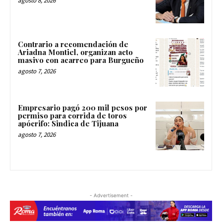
agosto 8, 2026
Contrario a recomendación de
Ariadna Montiel, organizan acto
masivo con acarreo para Burgueño
agosto 7, 2026
Empresario pagó 200 mil pesos por
permiso para corrida de toros
apócrifo: Sindica de Tijuana
agosto 7, 2026
- Advertisement -