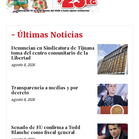
- Últimas Noticias
Denuncian en Sindicatura de Tijuana
toma del centro comunitario de la
Libertad
agosto 8, 2026
Transparencia a medias y por
decreto
agosto 8, 2026
Senado de EU confirma a Todd
Blanche como fiscal general