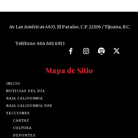
Av. Las Américas 4633, El Paraíso, C.P. 22106 / Tijuana, B.C.
Teléfono: 664 681 6913
Mapa de Sitio
INICIO
NOTICIAS DEL DÍA
BAJA CALIFORNIA
BAJA CALIFORNIA SUR
SECCIONES
CARTAZ
CULTURA
DEPORTEZ