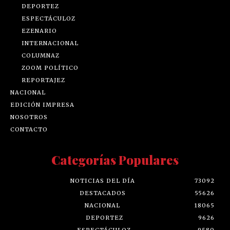
DEPORTEZ
ESPECTÁCULOZ
EZENARIO
INTERNACIONAL
COLUMNAZ
ZOOM POLÍTICO
REPORTAJEZ
NACIONAL
EDICIÓN IMPRESA
NOSOTROS
CONTACTO
Categorías Populares
NOTICIAS DEL DÍA
73092
DESTACADOS
55626
NACIONAL
18065
DEPORTEZ
9626