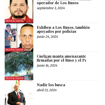
operador de Los Rusos
septiembre 3, 2024
DESTACADOS
Exhiben a Los Rusos, también
apoyados por policías
junio 24, 2024
DESTACADOS
Cuelgan manta amenazante
firmadas por el Ruso y el P1
junio 16, 2024
DESTACADOS
Nadie los busca
abril 21, 2024