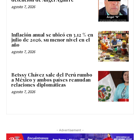
agosto 7, 2026
Inflación anual se ubicó en 3.12 % en
julio de 2026, su menor nivel en el
año
agosto 7, 2026
Betssy Chávez sale del Perú rumbo
a México y ambos países reanudan
relaciones diplomáticas
agosto 7, 2026
- Advertisement -