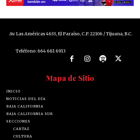
Av. Las Américas 4633, El Paraíso, C.P. 22106 / Tijuana, B.C.
Teléfono: 664 681 6913
Mapa de Sitio
INICIO
NOTICIAS DEL DÍA
BAJA CALIFORNIA
BAJA CALIFORNIA SUR
SECCIONES
CARTAZ
CULTURA