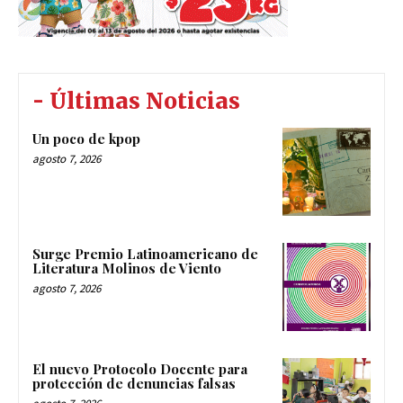
- Últimas Noticias
Un poco de kpop
agosto 7, 2026
Surge Premio Latinoamericano de
Literatura Molinos de Viento
agosto 7, 2026
El nuevo Protocolo Docente para
protección de denuncias falsas