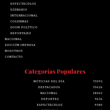
ESPECTÁCULOZ
EZENARIO
INTERNACIONAL
COLUMNAZ
ZOOM POLÍTICO
REPORTAJEZ
NACIONAL
EDICIÓN IMPRESA
NOSOTROS
CONTACTO
Categorías Populares
NOTICIAS DEL DÍA
73092
DESTACADOS
55626
NACIONAL
18065
DEPORTEZ
9626
ESPECTÁCULOZ
9580