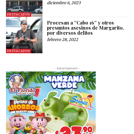
diciembre 6, 2023
DESTACADOS
Procesan a “Cabo 16” y otros
presuntos asesinos de Margarito,
por diversos delitos
febrero 28, 2022
DESTACADOS
- Advertisement -