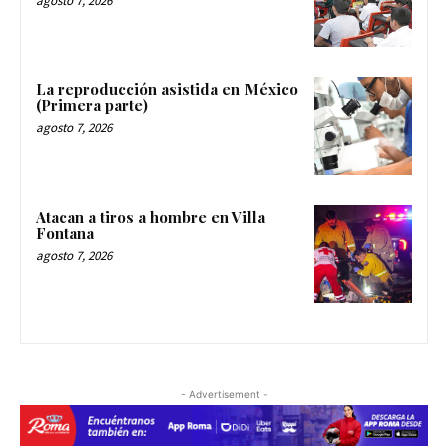
agosto 7, 2026
La reproducción asistida en México
(Primera parte)
agosto 7, 2026
Atacan a tiros a hombre en Villa
Fontana
agosto 7, 2026
- Advertisement -