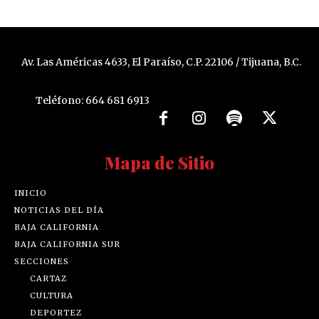
Av. Las Américas 4633, El Paraíso, C.P. 22106 / Tijuana, B.C.
Teléfono: 664 681 6913
Mapa de Sitio
INICIO
NOTICIAS DEL DÍA
BAJA CALIFORNIA
BAJA CALIFORNIA SUR
SECCIONES
CARTAZ
CULTURA
DEPORTEZ