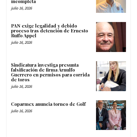
incompleta
julio 16, 2026
PAN exige legalidad y debido
proceso tras detención de Ernesto
Ruffo Appel
julio 16, 2026
Sindicatura investiga presunta
falsificación de firma Arnulfo
Guerrero en permisos para corrida
de toros
julio 16, 2026
Coparmex anuncia torneo de Golf
julio 16, 2026