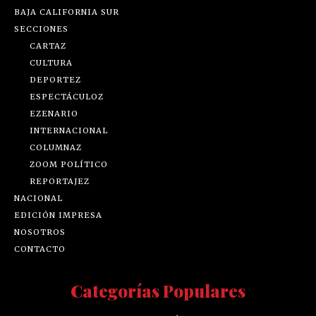
BAJA CALIFORNIA SUR
SECCIONES
CARTAZ
CULTURA
DEPORTEZ
ESPECTÁCULOZ
EZENARIO
INTERNACIONAL
COLUMNAZ
ZOOM POLÍTICO
REPORTAJEZ
NACIONAL
EDICIÓN IMPRESA
NOSOTROS
CONTACTO
Categorías Populares