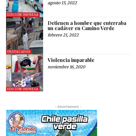
agosto 15, 2022
EDICIÓN IMPRESA
Detienen a hombre que enterraba
un cadáver en Camino Verde
febrero 21, 2022
DESTACADOS
Violencia imparable
noviembre 16, 2020
EDICIÓN IMPRESA
- Advertisement -