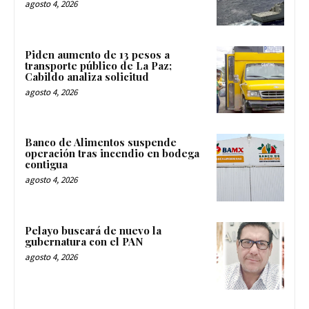
agosto 4, 2026
Piden aumento de 13 pesos a
transporte público de La Paz;
Cabildo analiza solicitud
agosto 4, 2026
Banco de Alimentos suspende
operación tras incendio en bodega
contigua
agosto 4, 2026
Pelayo buscará de nuevo la
gubernatura con el PAN
agosto 4, 2026