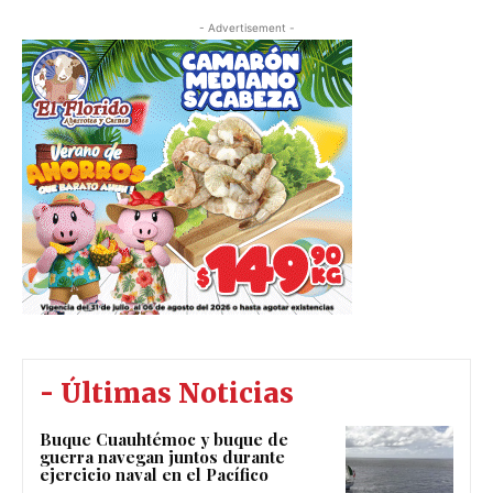
- Advertisement -
- Últimas Noticias
Buque Cuauhtémoc y buque de
guerra navegan juntos durante
ejercicio naval en el Pacífico