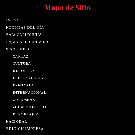
Mapa de Sitio
INICIO
NOTICIAS DEL DÍA
BAJA CALIFORNIA
BAJA CALIFORNIA SUR
SECCIONES
CARTAZ
CULTURA
DEPORTEZ
ESPECTÁCULOZ
EZENARIO
INTERNACIONAL
COLUMNAZ
ZOOM POLÍTICO
REPORTAJEZ
NACIONAL
EDICIÓN IMPRESA