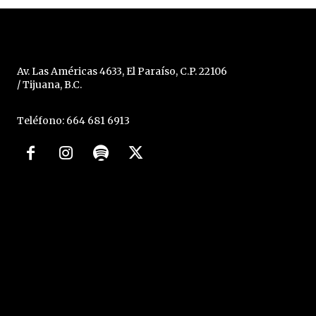
Av. Las Américas 4633, El Paraíso, C.P. 22106
/ Tijuana, B.C.
Teléfono: 664 681 6913