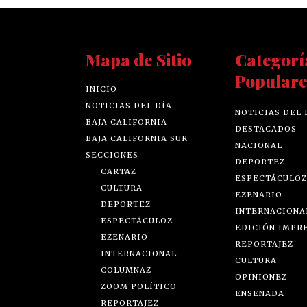
Mapa de Sitio
Categorí
Populare
INICIO
NOTICIAS DEL DÍA
NOTICIAS DEL 
BAJA CALIFORNIA
DESTACADOS
BAJA CALIFORNIA SUR
NACIONAL
SECCIONES
DEPORTEZ
CARTAZ
ESPECTÁCULOZ
CULTURA
EZENARIO
DEPORTEZ
INTERNACIONA
ESPECTÁCULOZ
EDICIÓN IMPR
EZENARIO
REPORTAJEZ
INTERNACIONAL
CULTURA
COLUMNAZ
OPINIONEZ
ZOOM POLÍTICO
ENSENADA
REPORTAJEZ