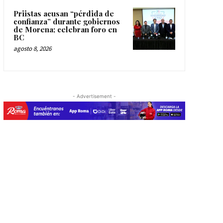
Priistas acusan “pérdida de
confianza” durante gobiernos
de Morena; celebran foro en
BC
agosto 8, 2026
- Advertisement -