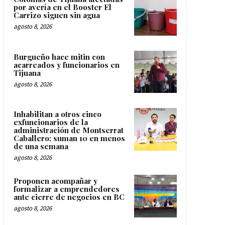
por avería en el Booster El
Carrizo siguen sin agua
agosto 8, 2026
Burgueño hace mitin con
acarreados y funcionarios en
Tijuana
agosto 8, 2026
Inhabilitan a otros cinco
exfuncionarios de la
administración de Montserrat
Caballero; suman 10 en menos
de una semana
agosto 8, 2026
Proponen acompañar y
formalizar a emprendedores
ante cierre de negocios en BC
agosto 8, 2026