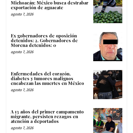
Michoacán; México busca destrabar
exportación de aguacate
agosto 7, 2026
Ex gobernadores de oposición
detenidos: 2. Gobernadores de
Morena detenidos: 0
agosto 7, 2026
Enfermedades del corazón,
diabetes y tumores malignos
encabezan las muertes en México
agosto 7, 2026
A 13 años del primer campamento
migrante, persisten rezagos en
atención a deportados
agosto 7, 2026