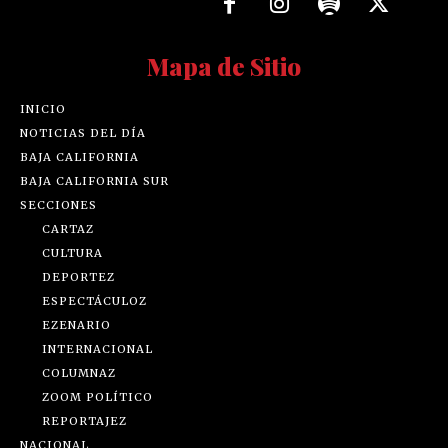
Mapa de Sitio
INICIO
NOTICIAS DEL DÍA
BAJA CALIFORNIA
BAJA CALIFORNIA SUR
SECCIONES
CARTAZ
CULTURA
DEPORTEZ
ESPECTÁCULOZ
EZENARIO
INTERNACIONAL
COLUMNAZ
ZOOM POLÍTICO
REPORTAJEZ
NACIONAL