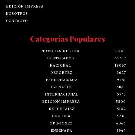
EDICIÓN IMPRESA
NOSOTROS
CONTACTO
Categorías Populares
NOTICIAS DEL DÍA
73105
DESTACADOS
55637
NACIONAL
18067
DEPORTEZ
9627
ESPECTÁCULOZ
9581
EZENARIO
6849
INTERNACIONAL
5943
EDICIÓN IMPRESA
5800
REPORTAJEZ
5102
CULTURA
4230
OPINIONEZ
4066
ENSENADA
3944