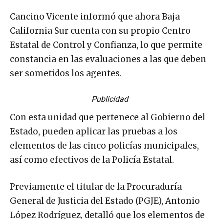
Cancino Vicente informó que ahora Baja
California Sur cuenta con su propio Centro
Estatal de Control y Confianza, lo que permite
constancia en las evaluaciones a las que deben
ser sometidos los agentes.
Publicidad
Con esta unidad que pertenece al Gobierno del
Estado, pueden aplicar las pruebas a los
elementos de las cinco policías municipales,
así como efectivos de la Policía Estatal.
Previamente el titular de la Procuraduría
General de Justicia del Estado (PGJE), Antonio
López Rodríguez, detalló que los elementos de