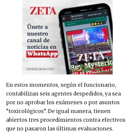
En estos momentos, según el funcionario,
contabilizan seis agentes despedidos, ya sea
por no aprobar los exámenes o por asuntos
“toxicológicos”. De igual manera, tienen
abiertos tres procedimientos contra efectivos
que no pasaron las últimas evaluaciones.