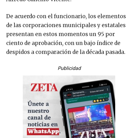
De acuerdo con el funcionario, los elementos
de las corporaciones municipales y estatales
presentan en estos momentos un 95 por
ciento de aprobación, con un bajo índice de
despidos a comparación de la década pasada.
Publicidad