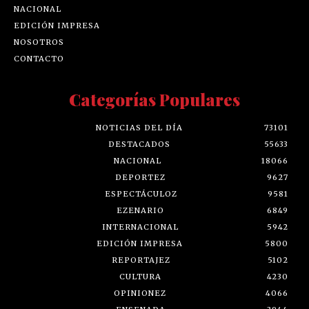
NACIONAL
EDICIÓN IMPRESA
NOSOTROS
CONTACTO
Categorías Populares
NOTICIAS DEL DÍA
73101
DESTACADOS
55633
NACIONAL
18066
DEPORTEZ
9627
ESPECTÁCULOZ
9581
EZENARIO
6849
INTERNACIONAL
5942
EDICIÓN IMPRESA
5800
REPORTAJEZ
5102
CULTURA
4230
OPINIONEZ
4066