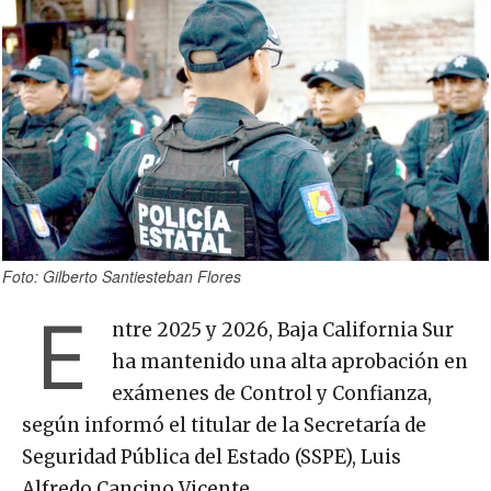
Foto: Gilberto Santiesteban Flores
E
ntre 2025 y 2026, Baja California Sur
ha mantenido una alta aprobación en
exámenes de Control y Confianza,
según informó el titular de la Secretaría de
Seguridad Pública del Estado (SSPE), Luis
Alfredo Cancino Vicente.