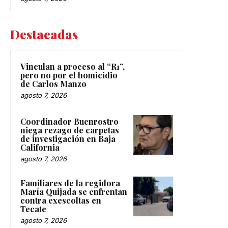
Destacadas
Vinculan a proceso al “R1”,
pero no por el homicidio
de Carlos Manzo
agosto 7, 2026
Coordinador Buenrostro
niega rezago de carpetas
de investigación en Baja
California
agosto 7, 2026
Familiares de la regidora
María Quijada se enfrentan
contra exescoltas en
Tecate
agosto 7, 2026