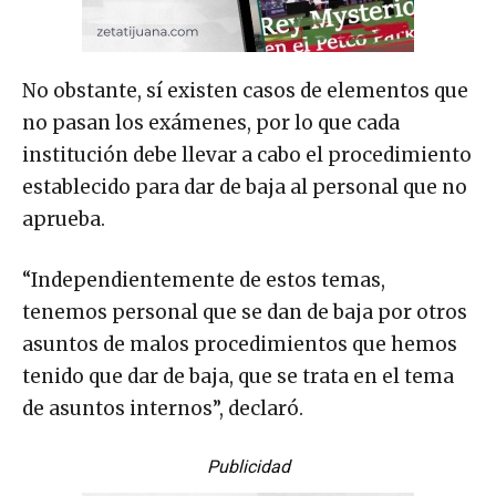
No obstante, sí existen casos de elementos que
no pasan los exámenes, por lo que cada
institución debe llevar a cabo el procedimiento
establecido para dar de baja al personal que no
aprueba.
“Independientemente de estos temas,
tenemos personal que se dan de baja por otros
asuntos de malos procedimientos que hemos
tenido que dar de baja, que se trata en el tema
de asuntos internos”, declaró.
Publicidad