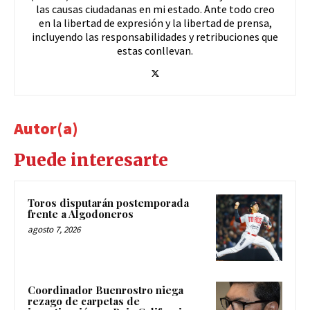
las causas ciudadanas en mi estado. Ante todo creo
en la libertad de expresión y la libertad de prensa,
incluyendo las responsabilidades y retribuciones que
estas conllevan.
Autor(a)
Puede interesarte
Toros disputarán postemporada
frente a Algodoneros
agosto 7, 2026
Coordinador Buenrostro niega
rezago de carpetas de