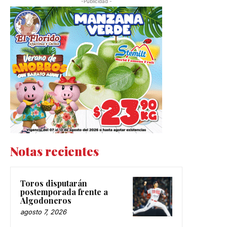
-Publicidad -
Notas recientes
Toros disputarán
postemporada frente a
Algodoneros
agosto 7, 2026