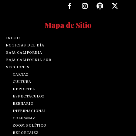
Mapa de Sitio
INICIO
NOTICIAS DEL DÍA
BAJA CALIFORNIA
BAJA CALIFORNIA SUR
SECCIONES
CARTAZ
CULTURA
DEPORTEZ
ESPECTÁCULOZ
EZENARIO
INTERNACIONAL
COLUMNAZ
ZOOM POLÍTICO
REPORTAJEZ