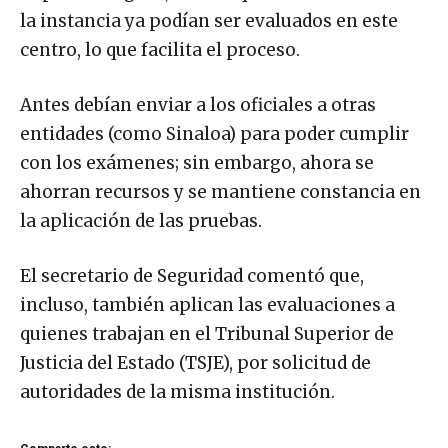
la instancia ya podían ser evaluados en este
centro, lo que facilita el proceso.
Antes debían enviar a los oficiales a otras
entidades (como Sinaloa) para poder cumplir
con los exámenes; sin embargo, ahora se
ahorran recursos y se mantiene constancia en
la aplicación de las pruebas.
El secretario de Seguridad comentó que,
incluso, también aplican las evaluaciones a
quienes trabajan en el Tribunal Superior de
Justicia del Estado (TSJE), por solicitud de
autoridades de la misma institución.