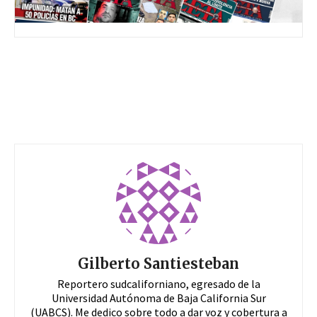
Gilberto Santiesteban
Reportero sudcaliforniano, egresado de la
Universidad Autónoma de Baja California Sur
(UABCS). Me dedico sobre todo a dar voz y cobertura a