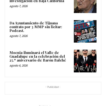
investigación en Baja California
agosto 7, 2026
Da Ayuntamiento de Tijuana
contrato por 3 MMP sin licitar:
Podcast.
agosto 7, 2026
Moenia iluminará el Valle de
Guadalupe en la celebración del
25.º aniversario de Barón Balché
agosto 6, 2026
- Publicidad -