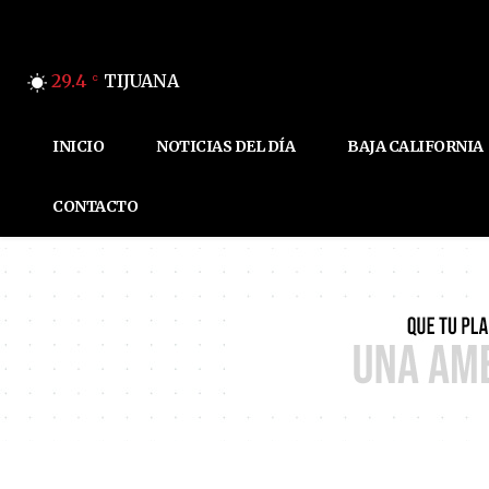
29.4
TIJUANA
C
INICIO
NOTICIAS DEL DÍA
BAJA CALIFORNIA
CONTACTO