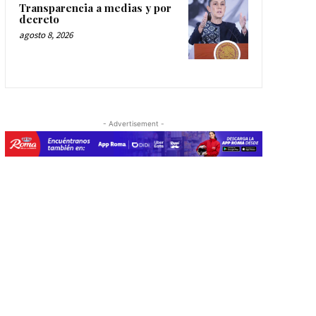
Transparencia a medias y por
decreto
agosto 8, 2026
- Advertisement -