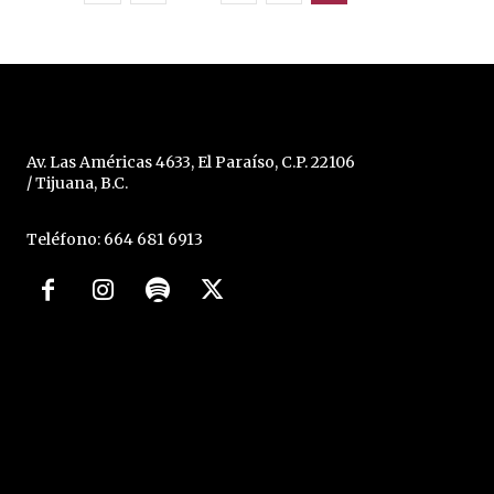
Av. Las Américas 4633, El Paraíso, C.P. 22106
/ Tijuana, B.C.
Teléfono: 664 681 6913