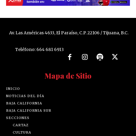
Av. Las Américas 4633, El Paraíso, C.P. 22106 / Tijuana, B.C.
Teléfono: 664 681 6913
Mapa de Sitio
INICIO
NOTICIAS DEL DÍA
BAJA CALIFORNIA
BAJA CALIFORNIA SUR
SECCIONES
CARTAZ
CULTURA