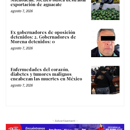
exportación de aguacate
agosto 7, 2026
Ex gobernadores de oposición
detenidos: 2. Gobernadores de
Morena detenidos: 0
agosto 7, 2026
Enfermedades del corazón,
diabetes y tumores malignos
encabezan las muertes en México
agosto 7, 2026
- Advertisement -