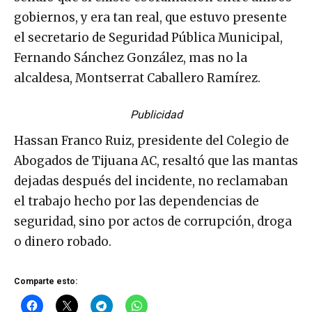
gobiernos, y era tan real, que estuvo presente
el secretario de Seguridad Pública Municipal,
Fernando Sánchez González, mas no la
alcaldesa, Montserrat Caballero Ramírez.
Publicidad
Hassan Franco Ruiz, presidente del Colegio de
Abogados de Tijuana AC, resaltó que las mantas
dejadas después del incidente, no reclamaban
el trabajo hecho por las dependencias de
seguridad, sino por actos de corrupción, droga
o dinero robado.
Comparte esto: