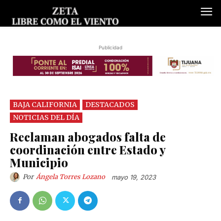
Publicidad
BAJA CALIFORNIA
DESTACADOS
NOTICIAS DEL DÍA
Reclaman abogados falta de
coordinación entre Estado y
Municipio
Por
Ángela Torres Lozano
mayo 19, 2023