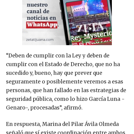
“Deben de cumplir con la Ley y deben de
cumplir con el Estado de Derecho, que no ha
sucedido y, bueno, hay que prever que
seguramente o posiblemente veremos a esas
personas, que han fallado en las estrategias de
seguridad pública, como lo hizo García Luna -
Genaro-, procesadas”, afirmó.
En respuesta, Marina del Pilar Ávila Olmeda
señaló que sí existe coordinación entre ambos