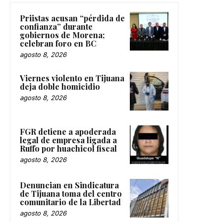
Priistas acusan “pérdida de
confianza” durante
gobiernos de Morena;
celebran foro en BC
agosto 8, 2026
Viernes violento en Tijuana
deja doble homicidio
agosto 8, 2026
FGR detiene a apoderada
legal de empresa ligada a
Ruffo por huachicol fiscal
agosto 8, 2026
Denuncian en Sindicatura
de Tijuana toma del centro
comunitario de la Libertad
agosto 8, 2026