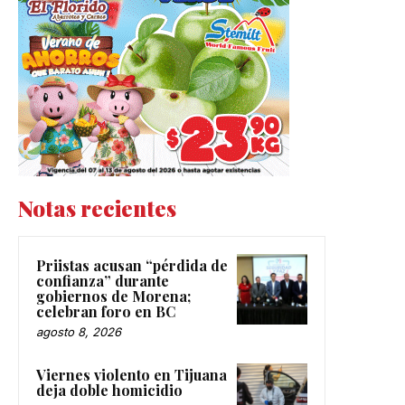
Notas recientes
Priistas acusan “pérdida de
confianza” durante
gobiernos de Morena;
celebran foro en BC
agosto 8, 2026
Viernes violento en Tijuana
deja doble homicidio