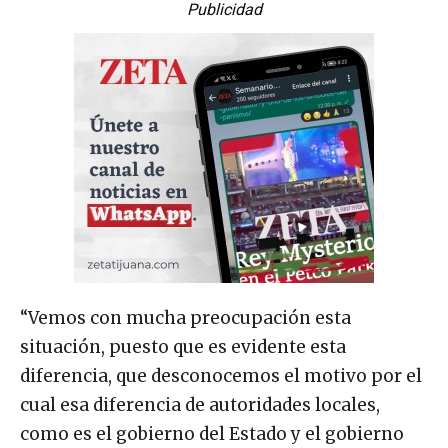
Publicidad
“Vemos con mucha preocupación esta
situación, puesto que es evidente esta
diferencia, que desconocemos el motivo por el
cual esa diferencia de autoridades locales,
como es el gobierno del Estado y el gobierno