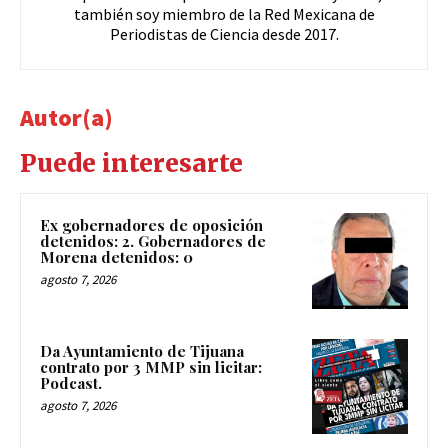
también soy miembro de la Red Mexicana de
Periodistas de Ciencia desde 2017.
Autor(a)
Puede interesarte
Ex gobernadores de oposición
detenidos: 2. Gobernadores de
Morena detenidos: 0
agosto 7, 2026
Da Ayuntamiento de Tijuana
contrato por 3 MMP sin licitar:
Podcast.
agosto 7, 2026