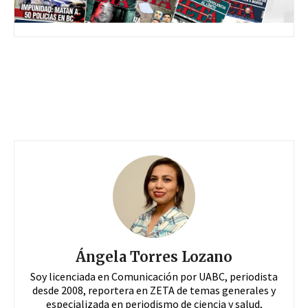
Ángela Torres Lozano
Soy licenciada en Comunicación por UABC, periodista
desde 2008, reportera en ZETA de temas generales y
especializada en periodismo de ciencia y salud,