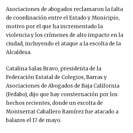
Asociaciones de abogados reclamaron la falta
de coordinación entre el Estado y Municipio,
motivo por el que ha incrementado la
violencia y los crímenes de alto impacto en la
ciudad, incluyendo el ataque a la escolta de la
Alcaldesa.
Catalina Salas Bravo, presidenta de la
Federación Estatal de Colegios, Barras y
Asociaciones de Abogados de Baja California
(Fedabo), dijo que hay consternación por los
hechos recientes, donde un escolta de
Montserrat Caballero Ramírez fue atacado a
balazos el 17 de mayo.