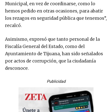
Municipal, en vez de coordinarse, como lo
hemos pedido en otras ocasiones, para abatir
los rezagos en seguridad pública que tenemos”,
recalcó.
Asimismo, expresó que tanto personal de la
Fiscalía General del Estado, como del
Ayuntamiento de Tijuana, han sido señalados
por actos de corrupción, que la ciudadanía
desconoce.
Publicidad