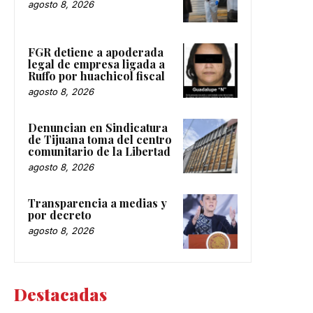
agosto 8, 2026
FGR detiene a apoderada
legal de empresa ligada a
Ruffo por huachicol fiscal
agosto 8, 2026
Denuncian en Sindicatura
de Tijuana toma del centro
comunitario de la Libertad
agosto 8, 2026
Transparencia a medias y
por decreto
agosto 8, 2026
Destacadas