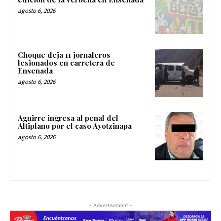
agosto 6, 2026
Choque deja 11 jornaleros
lesionados en carretera de
Ensenada
agosto 6, 2026
Aguirre ingresa al penal del
Altiplano por el caso Ayotzinapa
agosto 6, 2026
- Advertisement -