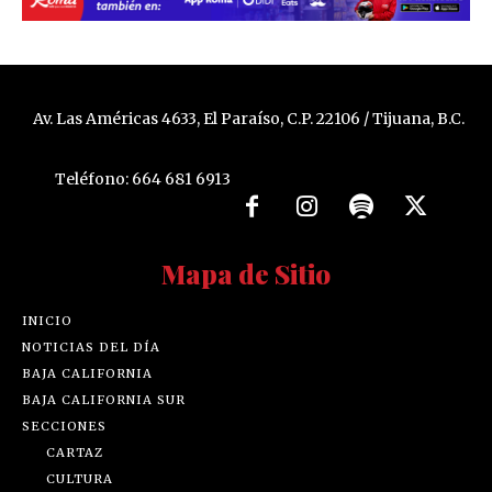
Av. Las Américas 4633, El Paraíso, C.P. 22106 / Tijuana, B.C.
Teléfono: 664 681 6913
Mapa de Sitio
INICIO
NOTICIAS DEL DÍA
BAJA CALIFORNIA
BAJA CALIFORNIA SUR
SECCIONES
CARTAZ
CULTURA