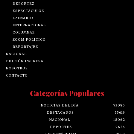
DEPORTEZ
ESPECTÁCULOZ
EZENARIO
INTERNACIONAL
COLUMNAZ
ZOOM POLÍTICO
REPORTAJEZ
NACIONAL
EDICIÓN IMPRESA
NOSOTROS
CONTACTO
Categorías Populares
NOTICIAS DEL DÍA
73085
DESTACADOS
55619
NACIONAL
18062
DEPORTEZ
9626