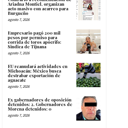
Ariadna Montiel, organizan
acto masivo con acarreo para
Burgueño
agosto 7, 2026
Empresario pagó 200 mil
pesos por permiso para
corrida de toros apócrifo:
Sindica de Tijuana
agosto 7, 2026
EU reanudará actividades en
Michoacán; México busca
destrabar exportación de
aguacate
agosto 7, 2026
Ex gobernadores de oposición
detenidos: 2. Gobernadores de
Morena detenidos: 0
agosto 7, 2026