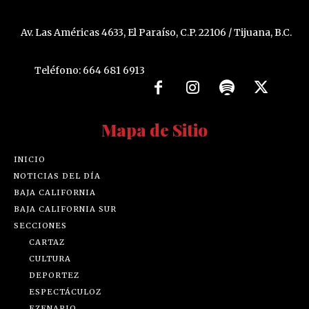
Av. Las Américas 4633, El Paraíso, C.P. 22106 / Tijuana, B.C.
Teléfono: 664 681 6913
Mapa de Sitio
INICIO
NOTICIAS DEL DÍA
BAJA CALIFORNIA
BAJA CALIFORNIA SUR
SECCIONES
CARTAZ
CULTURA
DEPORTEZ
ESPECTÁCULOZ
EZENARIO