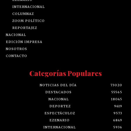
INTERNACIONAL
COLUMNAZ
ZOOM POLÍTICO
REPORTAJEZ
NACIONAL
EDICIÓN IMPRESA
NOSOTROS
CONTACTO
Categorías Populares
NOTICIAS DEL DÍA
73020
DESTACADOS
55565
NACIONAL
18045
DEPORTEZ
9619
ESPECTÁCULOZ
9573
EZENARIO
6849
INTERNACIONAL
5936