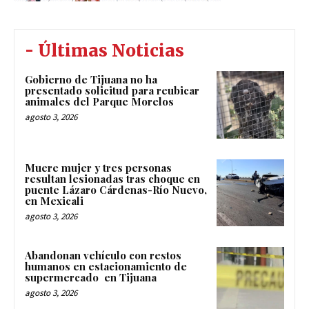
- Últimas Noticias
Gobierno de Tijuana no ha
presentado solicitud para reubicar
animales del Parque Morelos
agosto 3, 2026
Muere mujer y tres personas
resultan lesionadas tras choque en
puente Lázaro Cárdenas-Río Nuevo,
en Mexicali
agosto 3, 2026
Abandonan vehículo con restos
humanos en estacionamiento de
supermercado en Tijuana
agosto 3, 2026