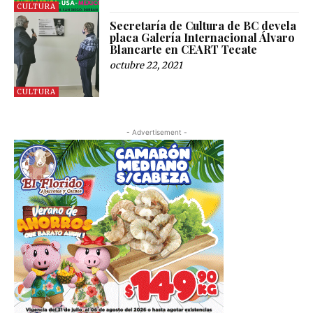
CULTURA
Secretaría de Cultura de BC devela
placa Galería Internacional Álvaro
Blancarte en CEART Tecate
octubre 22, 2021
CULTURA
- Advertisement -