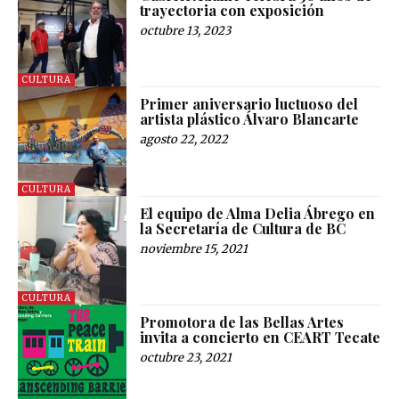
trayectoria con exposición
octubre 13, 2023
CULTURA
Primer aniversario luctuoso del
artista plástico Álvaro Blancarte
agosto 22, 2022
CULTURA
El equipo de Alma Delia Ábrego en
la Secretaría de Cultura de BC
noviembre 15, 2021
CULTURA
Promotora de las Bellas Artes
invita a concierto en CEART Tecate
octubre 23, 2021