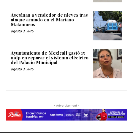
Asesinan a vendedor de nieves tras
ataque armado en el Mariano
Matamoros
agosto 3, 2026
Ayuntamiento de Mexicali gastó 15
mdp en reparar el sistema eléctrico
del Palacio Municipal
agosto 3, 2026
- Advertisement -