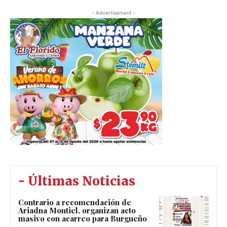
- Advertisement -
- Últimas Noticias
Contrario a recomendación de
Ariadna Montiel, organizan acto
masivo con acarreo para Burgueño