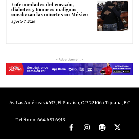
Enfermedades del corazón,
diabetes y tumores malignos
encabezan las muertes en México
agosto 7, 2026
- Advertisement -
Av. Las Américas 4633, El Paraíso, C.P. 22106 / Tijuana, B.C.
Teléfono: 664 681 6913