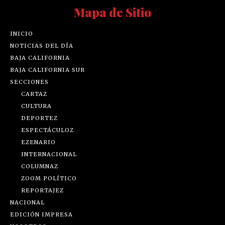
Mapa de Sitio
INICIO
NOTICIAS DEL DÍA
BAJA CALIFORNIA
BAJA CALIFORNIA SUR
SECCIONES
CARTAZ
CULTURA
DEPORTEZ
ESPECTÁCULOZ
EZENARIO
INTERNACIONAL
COLUMNAZ
ZOOM POLÍTICO
REPORTAJEZ
NACIONAL
EDICIÓN IMPRESA