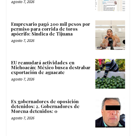
agosto 7, 2026
Empresario pagó 200 mil pesos por
permiso para corrida de toros
apócrifo: Sindica de Tijuana
agosto 7, 2026
EU reanudará actividades en
Michoacán; México busca destrabar
exportación de aguacate
agosto 7, 2026
Ex gobernadores de oposición
detenidos: 2. Gobernadores de
Morena detenidos: 0
agosto 7, 2026