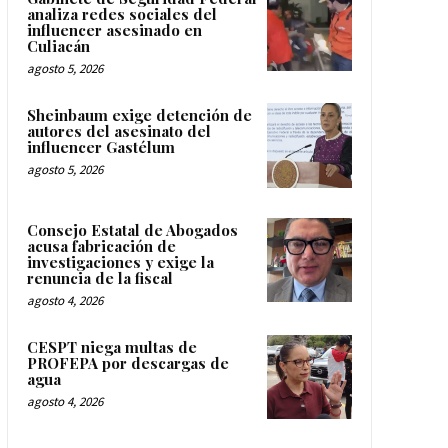
analiza redes sociales del
influencer asesinado en
Culiacán
agosto 5, 2026
Sheinbaum exige detención de
autores del asesinato del
influencer Gastélum
agosto 5, 2026
Consejo Estatal de Abogados
acusa fabricación de
investigaciones y exige la
renuncia de la fiscal
agosto 4, 2026
CESPT niega multas de
PROFEPA por descargas de
agua
agosto 4, 2026