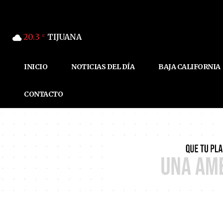
20.3
TIJUANA
C
INICIO
NOTICIAS DEL DÍA
BAJA CALIFORNIA
CONTACTO