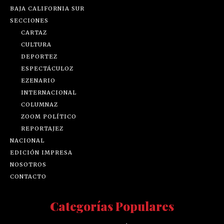
BAJA CALIFORNIA SUR
SECCIONES
CARTAZ
CULTURA
DEPORTEZ
ESPECTÁCULOZ
EZENARIO
INTERNACIONAL
COLUMNAZ
ZOOM POLÍTICO
REPORTAJEZ
NACIONAL
EDICIÓN IMPRESA
NOSOTROS
CONTACTO
Categorías Populares