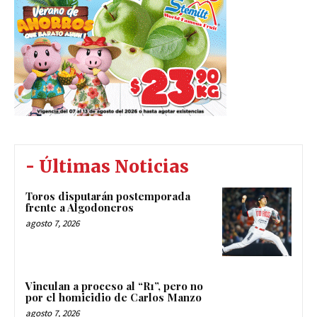
- Últimas Noticias
Toros disputarán postemporada
frente a Algodoneros
agosto 7, 2026
Vinculan a proceso al “R1”, pero no
por el homicidio de Carlos Manzo
agosto 7, 2026