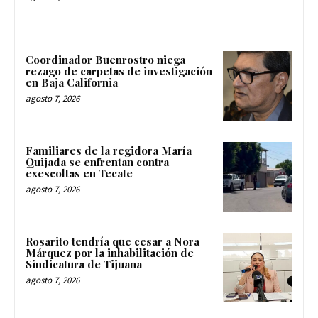
Coordinador Buenrostro niega
rezago de carpetas de investigación
en Baja California
agosto 7, 2026
Familiares de la regidora María
Quijada se enfrentan contra
exescoltas en Tecate
agosto 7, 2026
Rosarito tendría que cesar a Nora
Márquez por la inhabilitación de
Sindicatura de Tijuana
agosto 7, 2026