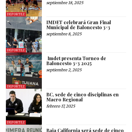
septiembre 18, 2025
DEPORTEZ
IMDET celebrará Gran Final
Municipal de Baloncesto 3×3
septiembre 8, 2025
DEPORTEZ
Imdet presenta Torneo de
Baloncesto 3×3 2025
septiembre 2, 2025
DEPORTEZ
BC, sede de cinco disciplinas en
Macro Regional
febrero 17, 2025
DEPORTEZ
Baja California será sede de cinco