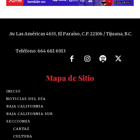
Av. Las Américas 4633, El Paraíso, C.P. 22106 / Tijuana, B.C.
Teléfono: 664 681 6913
Mapa de Sitio
INICIO
NOTICIAS DEL DÍA
BAJA CALIFORNIA
BAJA CALIFORNIA SUR
SECCIONES
CARTAZ
CULTURA