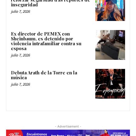
inseguridad
julio 7, 2026
Ex director de PEMEX con
Sheinbaum, es detenido por
violencia intrafamiliar contra su
esposa
julio 7, 2026
Debuta Arath de la Torre en la
música
julio 7, 2026
- Advertisement -