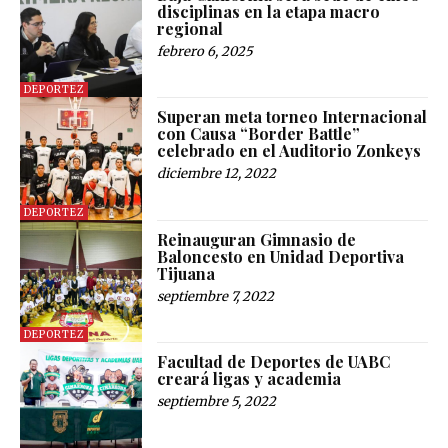
disciplinas en la etapa macro
regional
febrero 6, 2025
DEPORTEZ
Superan meta torneo Internacional
con Causa “Border Battle”
celebrado en el Auditorio Zonkeys
diciembre 12, 2022
DEPORTEZ
Reinauguran Gimnasio de
Baloncesto en Unidad Deportiva
Tijuana
septiembre 7, 2022
DEPORTEZ
Facultad de Deportes de UABC
creará ligas y academia
septiembre 5, 2022