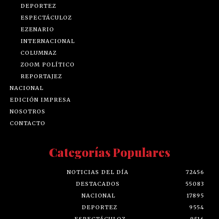
DEPORTEZ
ESPECTÁCULOZ
EZENARIO
INTERNACIONAL
COLUMNAZ
ZOOM POLÍTICO
REPORTAJEZ
NACIONAL
EDICIÓN IMPRESA
NOSOTROS
CONTACTO
Categorías Populares
NOTICIAS DEL DÍA
72456
DESTACADOS
55083
NACIONAL
17895
DEPORTEZ
9554