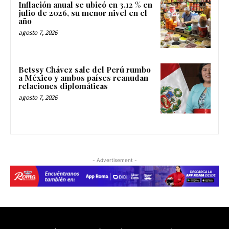
Inflación anual se ubicó en 3.12 % en
julio de 2026, su menor nivel en el
año
agosto 7, 2026
Betssy Chávez sale del Perú rumbo
a México y ambos países reanudan
relaciones diplomáticas
agosto 7, 2026
- Advertisement -