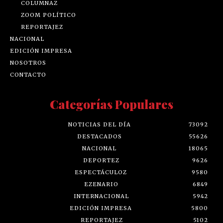
COLUMNAZ
ZOOM POLÍTICO
REPORTAJEZ
NACIONAL
EDICIÓN IMPRESA
NOSOTROS
CONTACTO
Categorías Populares
NOTICIAS DEL DÍA
73092
DESTACADOS
55626
NACIONAL
18065
DEPORTEZ
9626
ESPECTÁCULOZ
9580
EZENARIO
6849
INTERNACIONAL
5942
EDICIÓN IMPRESA
5800
REPORTAJEZ
5102