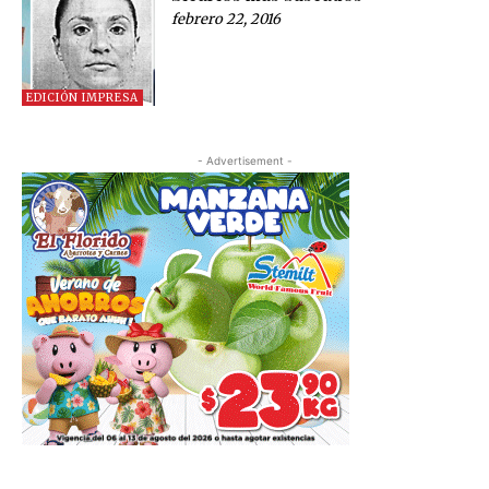
febrero 22, 2016
EDICIÓN IMPRESA
- Advertisement -