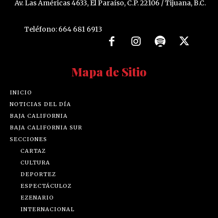
Av. Las Américas 4633, El Paraíso, C.P. 22106 / Tijuana, B.C.
Teléfono: 664 681 6913
Mapa de Sitio
INICIO
NOTICIAS DEL DÍA
BAJA CALIFORNIA
BAJA CALIFORNIA SUR
SECCIONES
CARTAZ
CULTURA
DEPORTEZ
ESPECTÁCULOZ
EZENARIO
INTERNACIONAL