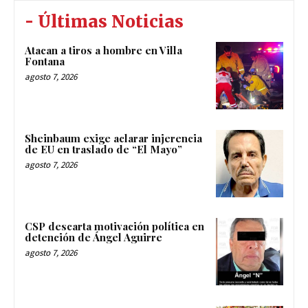
- Últimas Noticias
Atacan a tiros a hombre en Villa
Fontana
agosto 7, 2026
Sheinbaum exige aclarar injerencia
de EU en traslado de “El Mayo”
agosto 7, 2026
CSP descarta motivación política en
detención de Ángel Aguirre
agosto 7, 2026