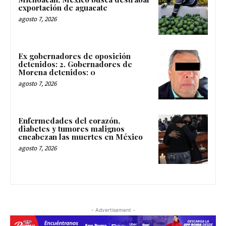
exportación de aguacate
agosto 7, 2026
Ex gobernadores de oposición
detenidos: 2. Gobernadores de
Morena detenidos: 0
agosto 7, 2026
Enfermedades del corazón,
diabetes y tumores malignos
encabezan las muertes en México
agosto 7, 2026
- Advertisement -