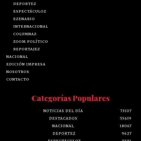
DEPORTEZ
ESPECTÁCULOZ
EZENARIO
INTERNACIONAL
COLUMNAZ
ZOOM POLÍTICO
REPORTAJEZ
NACIONAL
EDICIÓN IMPRESA
NOSOTROS
CONTACTO
Categorías Populares
NOTICIAS DEL DÍA
73107
DESTACADOS
55639
NACIONAL
18067
DEPORTEZ
9627