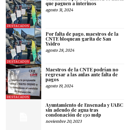
que paguen a interinos
agosto 31, 2024
DESTACADOS
Por falta de pago, maestros de la
CNTE bloquean garita de San
Ysidro
agosto 28, 2024
DESTACADOS
Maestros de la CNTE podrían no
regresar a las aulas ante falta de
pagos
agosto 19, 2024
DESTACADOS
Ayuntamiento de Ensenada y UABC
sin adeudo de agua tras
condonación de 130 mdp
noviembre 20, 2023