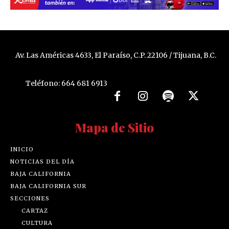
Av. Las Américas 4633, El Paraíso, C.P. 22106 / Tijuana, B.C.
Teléfono: 664 681 6913
Mapa de Sitio
INICIO
NOTICIAS DEL DÍA
BAJA CALIFORNIA
BAJA CALIFORNIA SUR
SECCIONES
CARTAZ
CULTURA