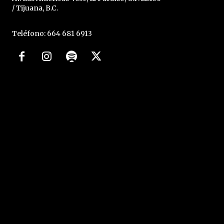
/ Tijuana, B.C.
Teléfono: 664 681 6913