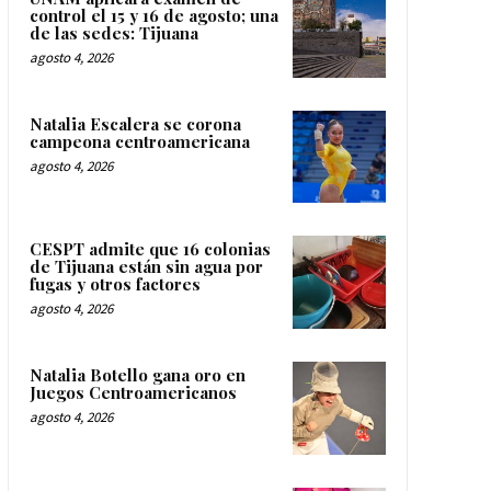
control el 15 y 16 de agosto; una
de las sedes: Tijuana
agosto 4, 2026
Natalia Escalera se corona
campeona centroamericana
agosto 4, 2026
CESPT admite que 16 colonias
de Tijuana están sin agua por
fugas y otros factores
agosto 4, 2026
Natalia Botello gana oro en
Juegos Centroamericanos
agosto 4, 2026