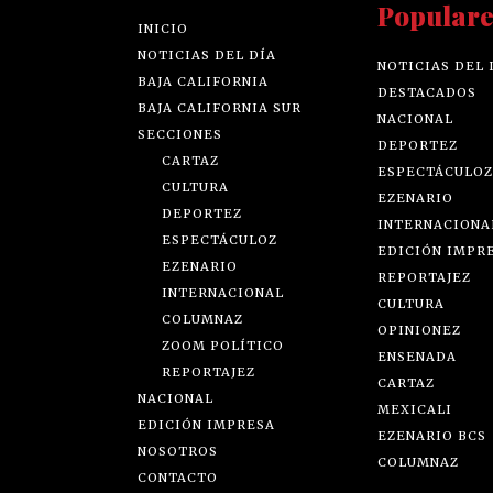
Populare
INICIO
NOTICIAS DEL DÍA
NOTICIAS DEL 
BAJA CALIFORNIA
DESTACADOS
BAJA CALIFORNIA SUR
NACIONAL
SECCIONES
DEPORTEZ
CARTAZ
ESPECTÁCULOZ
CULTURA
EZENARIO
DEPORTEZ
INTERNACIONA
ESPECTÁCULOZ
EDICIÓN IMPR
EZENARIO
REPORTAJEZ
INTERNACIONAL
CULTURA
COLUMNAZ
OPINIONEZ
ZOOM POLÍTICO
ENSENADA
REPORTAJEZ
CARTAZ
NACIONAL
MEXICALI
EDICIÓN IMPRESA
EZENARIO BCS
NOSOTROS
COLUMNAZ
CONTACTO