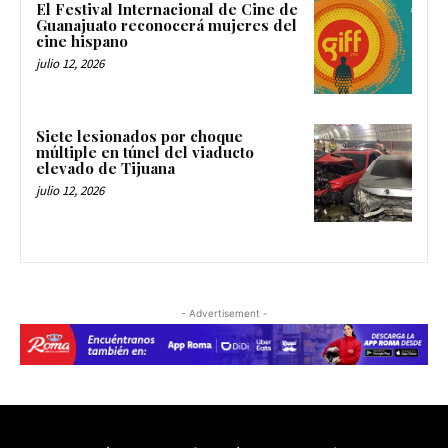
El Festival Internacional de Cine de
Guanajuato reconocerá mujeres del
cine hispano
julio 12, 2026
Siete lesionados por choque
múltiple en túnel del viaducto
elevado de Tijuana
julio 12, 2026
- Advertisement -