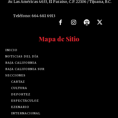
Av. Las Américas 4633, El Paraíso, C.P. 22106 / Tijuana, B.C.
Teléfono: 664 681 6913
Mapa de Sitio
INICIO
NOTICIAS DEL DÍA
BAJA CALIFORNIA
BAJA CALIFORNIA SUR
SECCIONES
CARTAZ
CULTURA
DEPORTEZ
ESPECTÁCULOZ
EZENARIO
INTERNACIONAL