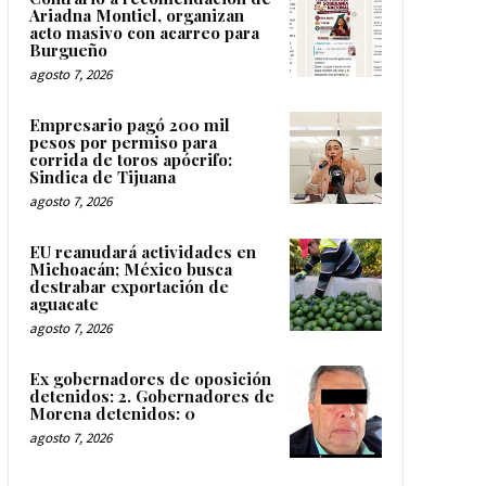
Ariadna Montiel, organizan
acto masivo con acarreo para
Burgueño
agosto 7, 2026
Empresario pagó 200 mil
pesos por permiso para
corrida de toros apócrifo:
Sindica de Tijuana
agosto 7, 2026
EU reanudará actividades en
Michoacán; México busca
destrabar exportación de
aguacate
agosto 7, 2026
Ex gobernadores de oposición
detenidos: 2. Gobernadores de
Morena detenidos: 0
agosto 7, 2026